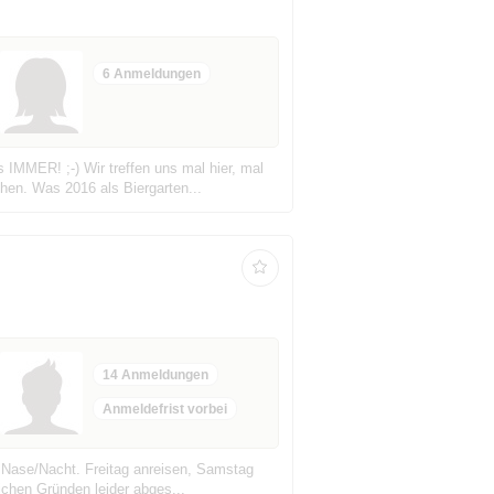
6 Anmeldungen
IMMER! ;-) Wir treffen uns mal hier, mal
hen. Was 2016 als Biergarten...
14 Anmeldungen
Anmeldefrist vorbei
ro Nase/Nacht. Freitag anreisen, Samstag
chen Gründen leider abges...