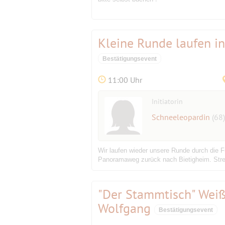
Kleine Runde laufen i
Bestätigungsevent
11:00 Uhr
Initiatorin
Schneeleopardin
(68)
Wir laufen wieder unsere Runde durch die F
Panoramaweg zurück nach Bietigheim. Strec
"Der Stammtisch" Weiß
Wolfgang
Bestätigungsevent