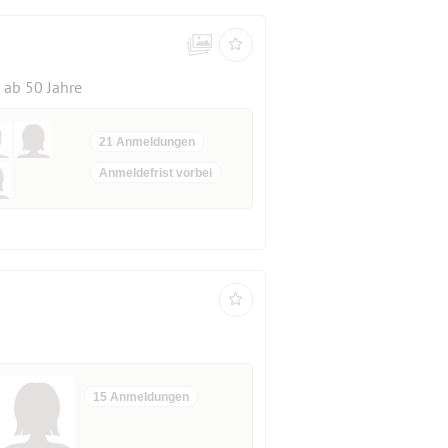
ab 50 Jahre
21 Anmeldungen
Anmeldefrist vorbei
15 Anmeldungen