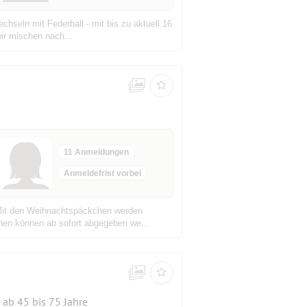
chseln mit Federball - mit bis zu aktuell 16
ir mischen nach...
11 Anmeldungen
Anmeldefrist vorbei
. Mit den Weihnachtspäckchen werden
hen können ab sofort abgegeben we...
ab 45 bis 75 Jahre