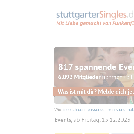
817 spannende Eve
6.092 Mitglieder
nehmen teil
Was ist mit dir? Melde dich jet
Wie
finde ich denn passende Events und mel
Events
, ab Freitag, 15.12.2023