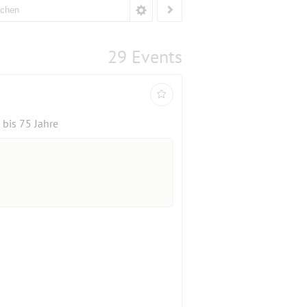
29 Events
bis 75 Jahre