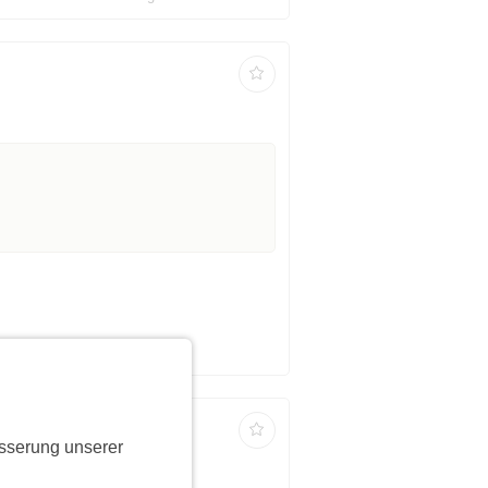
sserung unserer