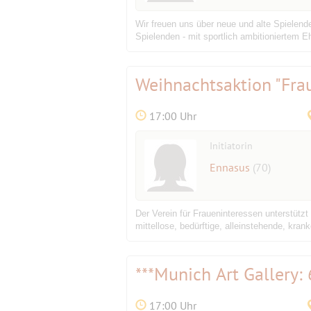
Wir freuen uns über neue und alte Spielende
Spielenden - mit sportlich ambitioniertem 
Weihnachtsaktion "Fra
17:00 Uhr
Initiatorin
Ennasus
(70)
Der Verein für Fraueninteressen unterstütz
mittellose, bedürftige, alleinstehende, k
***Munich Art Gallery:
17:00 Uhr