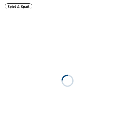
Spiel & Spaß