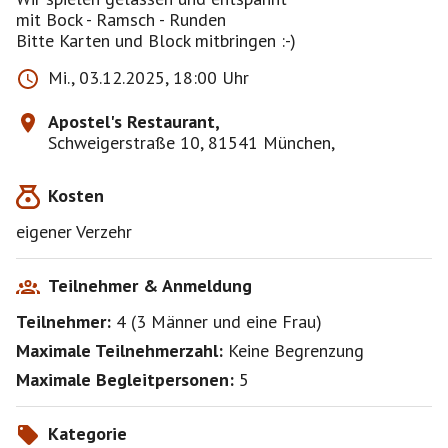
mit Bock - Ramsch - Runden
Bitte Karten und Block mitbringen :-)
Mi., 03.12.2025, 18:00 Uhr
Apostel's Restaurant,
Schweigerstraße 10, 81541 München,
Kosten
eigener Verzehr
Teilnehmer & Anmeldung
Teilnehmer:
4
(
3 Männer
und
eine Frau
)
Maximale Teilnehmerzahl:
Keine Begrenzung
Maximale Begleitpersonen:
5
Kategorie