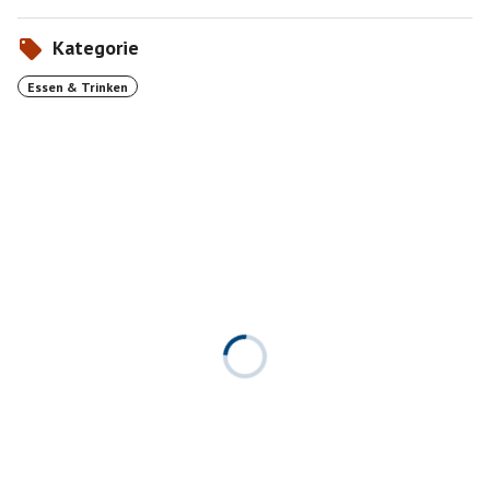
Kategorie
Essen & Trinken