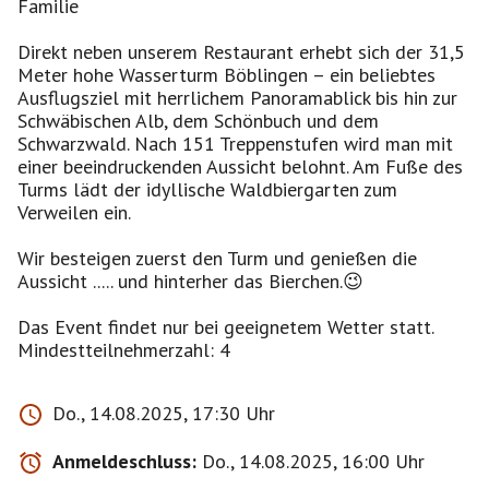
Familie
Direkt neben unserem Restaurant erhebt sich der 31,5
Meter hohe Wasserturm Böblingen – ein beliebtes
Ausflugsziel mit herrlichem Panoramablick bis hin zur
Schwäbischen Alb, dem Schönbuch und dem
Schwarzwald. Nach 151 Treppenstufen wird man mit
einer beeindruckenden Aussicht belohnt. Am Fuße des
Turms lädt der idyllische Waldbiergarten zum
Verweilen ein.
Wir besteigen zuerst den Turm und genießen die
Aussicht ..... und hinterher das Bierchen.😉
Das Event findet nur bei geeignetem Wetter statt.
Mindestteilnehmerzahl: 4
Do., 14.08.2025, 17:30 Uhr
Anmeldeschluss:
Do., 14.08.2025, 16:00 Uhr