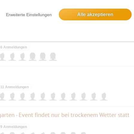
2 Anmeldungen
Alle akzeptieren
Erweiterte Einstellungen
6 Anmeldungen
11 Anmeldungen
arten - Event findet nur bei trockenem Wetter statt
9 Anmeldungen