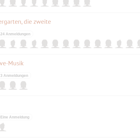
garten, die zweite
24 Anmeldungen
ive-Musik
3 Anmeldungen
Eine Anmeldung