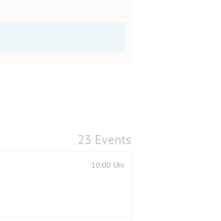
23 Events
10:00 Uhr