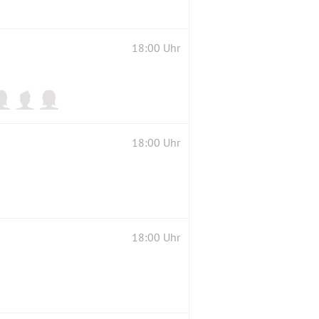
18:00 Uhr
18:00 Uhr
18:00 Uhr