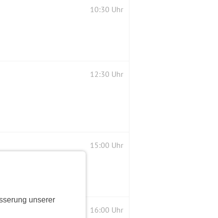
10:30 Uhr
12:30 Uhr
15:00 Uhr
sserung unserer
16:00 Uhr