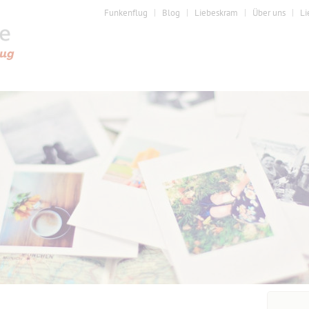
Funkenflug
Blog
Liebeskram
Über uns
Li