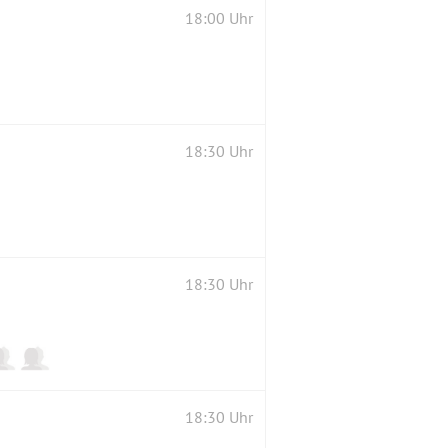
18:00 Uhr
18:30 Uhr
18:30 Uhr
18:30 Uhr