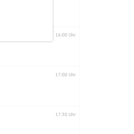
16:00 Uhr
17:00 Uhr
17:30 Uhr