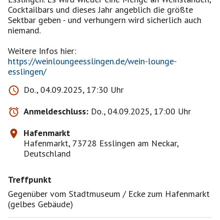
Cocktailbars und dieses Jahr angeblich die größte
Sektbar geben - und verhungern wird sicherlich auch
niemand.
Weitere Infos hier:
https://weinloungeesslingen.de/wein-lounge-
esslingen/
Do., 04.09.2025, 17:30 Uhr
Anmeldeschluss:
Do., 04.09.2025, 17:00 Uhr
Hafenmarkt
Hafenmarkt, 73728 Esslingen am Neckar,
Deutschland
Treffpunkt
Gegenüber vom Stadtmuseum / Ecke zum Hafenmarkt
(gelbes Gebäude)