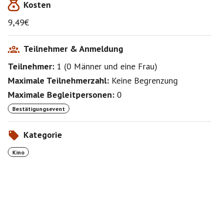
Kosten
9,49€
Teilnehmer & Anmeldung
Teilnehmer:
1
(
0 Männer
und
eine Frau
)
Maximale Teilnehmerzahl:
Keine Begrenzung
Maximale Begleitpersonen:
0
Bestätigungsevent
Kategorie
Kino