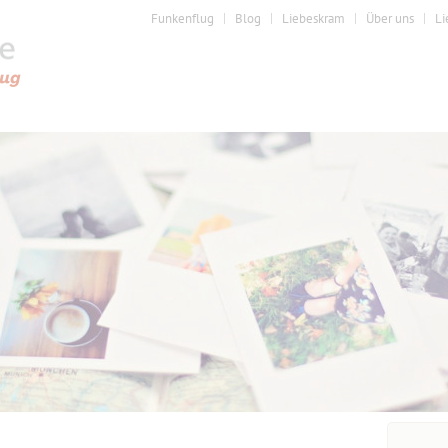
Funkenflug
Blog
Liebeskram
Über uns
Li