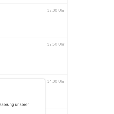
12:00 Uhr
12:30 Uhr
14:00 Uhr
sserung unserer