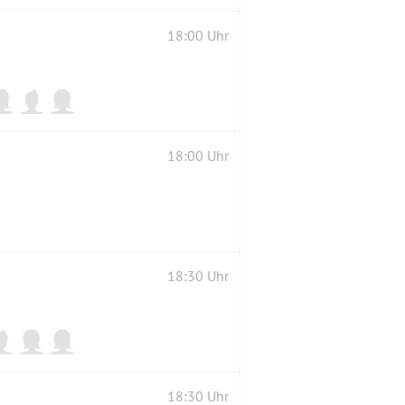
18:00 Uhr
18:00 Uhr
18:30 Uhr
18:30 Uhr