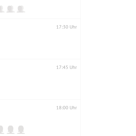
17:30 Uhr
17:45 Uhr
18:00 Uhr