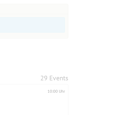
29 Events
10:00 Uhr