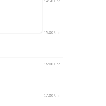
14:30 Uhr
15:00 Uhr
16:00 Uhr
17:00 Uhr