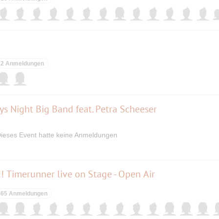
2 Anmeldungen
s Night Big Band feat. Petra Scheeser
ieses Event hatte keine Anmeldungen
!! Timerunner live on Stage - Open Air
65 Anmeldungen