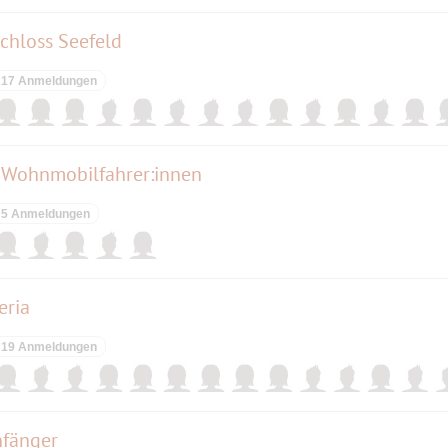
chloss Seefeld
17 Anmeldungen
Wohnmobilfahrer:innen
5 Anmeldungen
eria
19 Anmeldungen
nfänger