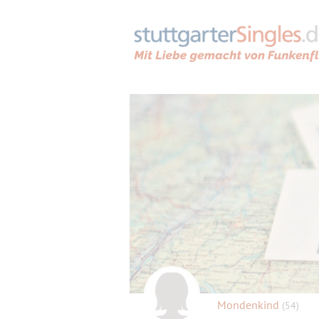
Mondenkind
(54)