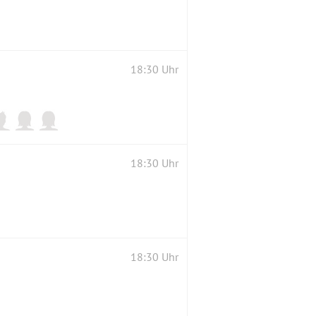
18:30 Uhr
18:30 Uhr
18:30 Uhr