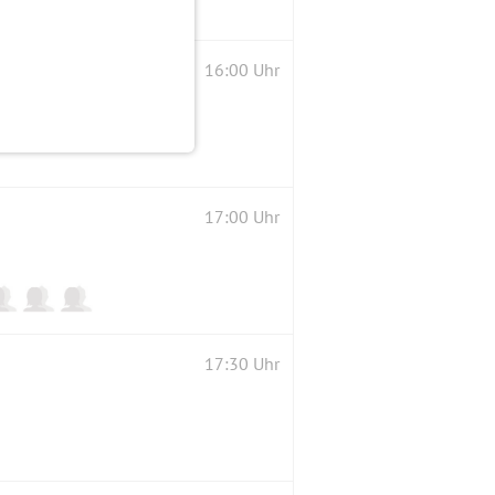
16:00 Uhr
17:00 Uhr
17:30 Uhr