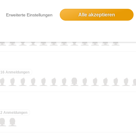
Alle akzeptieren
Erweiterte Einstellungen
12 Anmeldungen
16 Anmeldungen
2 Anmeldungen