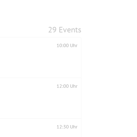
29 Events
10:00 Uhr
12:00 Uhr
12:30 Uhr