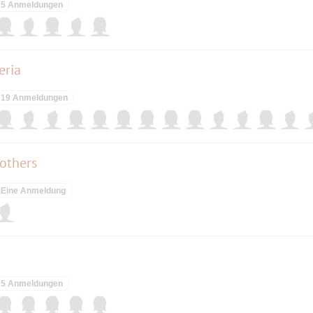
5 Anmeldungen
eria
19 Anmeldungen
others
Eine Anmeldung
5 Anmeldungen