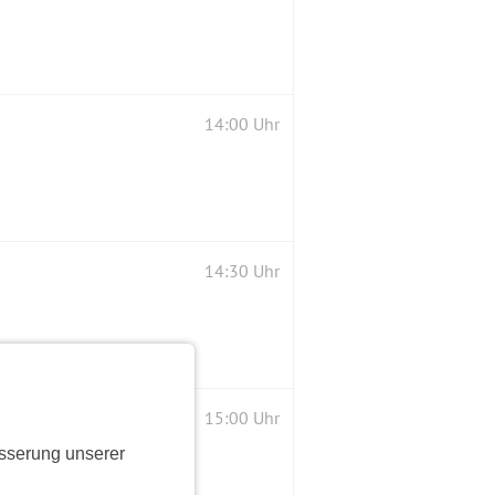
14:00 Uhr
14:30 Uhr
15:00 Uhr
sserung unserer