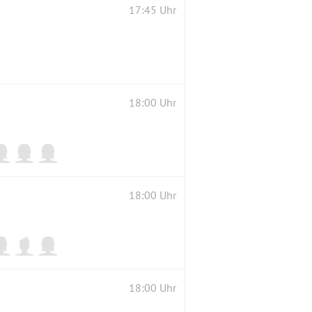
17:45 Uhr
18:00 Uhr
18:00 Uhr
18:00 Uhr