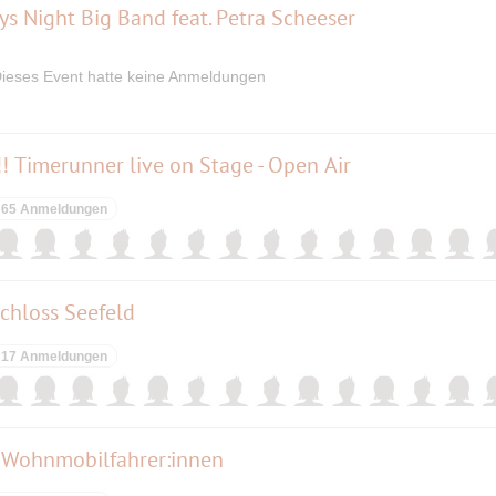
s Night Big Band feat. Petra Scheeser
ieses Event hatte keine Anmeldungen
!! Timerunner live on Stage - Open Air
65 Anmeldungen
chloss Seefeld
17 Anmeldungen
Wohnmobilfahrer:innen