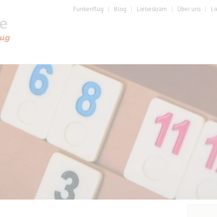
Funkenflug
Blog
Liebeskram
Über uns
Li