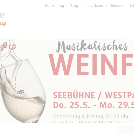
Funkenflug
Blog
Liebeskram
Über uns
Li