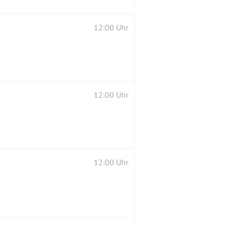
12:00 Uhr
12:00 Uhr
12:00 Uhr