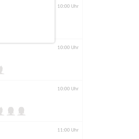
10:00 Uhr
10:00 Uhr
10:00 Uhr
11:00 Uhr