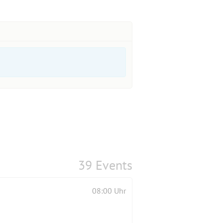
39 Events
08:00 Uhr