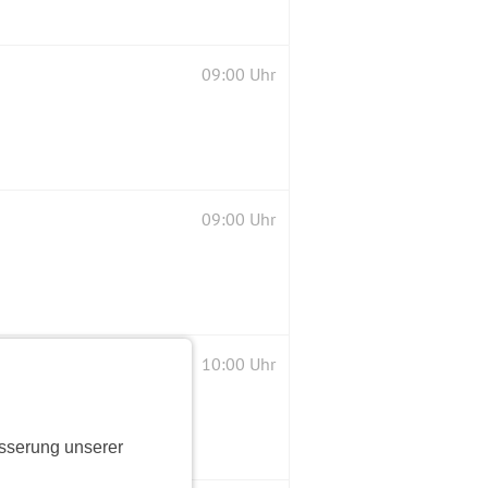
09:00 Uhr
09:00 Uhr
10:00 Uhr
sserung unserer