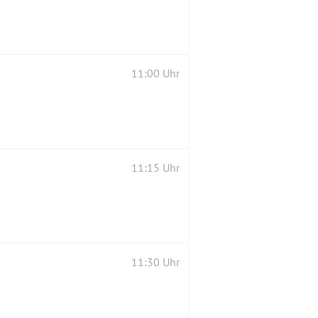
11:00 Uhr
11:15 Uhr
11:30 Uhr