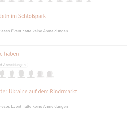
deln im Schloßpark
ieses Event hatte keine Anmeldungen
de haben
6 Anmeldungen
der Ukraine auf dem Rindrmarkt
ieses Event hatte keine Anmeldungen