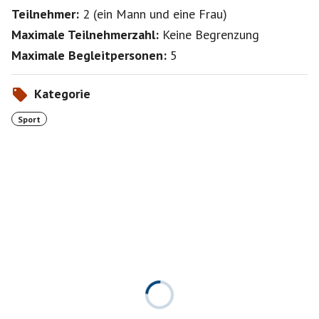
Teilnehmer:
2
(
ein Mann
und
eine Frau
)
Maximale Teilnehmerzahl:
Keine Begrenzung
Maximale Begleitpersonen:
5
Kategorie
Sport