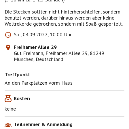
Die Stecken sollten nicht hinterherschleifen, sondern
benutzt werden, darüber hinaus werden aber keine
Weltrekorde gebrochen, sondern mit Spaß gesportelt.
So., 04.09.2022, 10:00 Uhr
Freihamer Allee 29
Gut Freimann, Freihamer Allee 29, 81249
München, Deutschland
Treffpunkt
An den Parkplätzen vorm Haus
Kosten
keine
Teilnehmer & Anmeldung