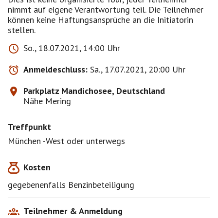
nimmt auf eigene Verantwortung teil. Die Teilnehmer
können keine Haftungsansprüche an die Initiatorin
stellen.
So., 18.07.2021, 14:00 Uhr
Anmeldeschluss:
Sa., 17.07.2021, 20:00 Uhr
Parkplatz Mandichosee, Deutschland
Nähe Mering
Treffpunkt
München -West oder unterwegs
Kosten
gegebenenfalls Benzinbeteiligung
Teilnehmer & Anmeldung