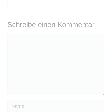
Schreibe einen Kommentar
Kommentar
Name