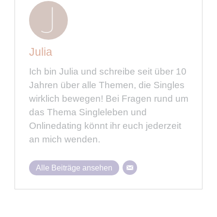
Julia
Ich bin Julia und schreibe seit über 10
Jahren über alle Themen, die Singles
wirklich bewegen! Bei Fragen rund um
das Thema Singleleben und
Onlinedating könnt ihr euch jederzeit
an mich wenden.
Alle Beiträge ansehen