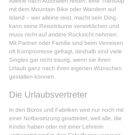
Alleine nach Australien reisen, eine TransAlp
mit dem Mountain Bike oder Wandern auf
Island – wer alleine reist, macht sein Ding,
kann seine Reiseträume verwirklichen und
muss nicht auf andere Rücksicht nehmen.
Mit Partner oder Familie sind beim Verreisen
oft Kompromisse gefragt, deshalb sind viele
Singles gar nicht traurig, wenn sie ihren
Urlaub ganz nach ihren eigenen Wünschen
gestalten können.
Die Urlaubsvertreter
In den Büros und Fabriken wird nur noch mit
einer Notbesetzung gearbeitet, weil alle, die
Kinder haben oder mit einer Lehrerin