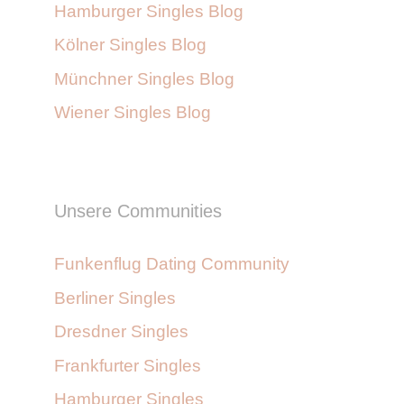
Hamburger Singles Blog
Kölner Singles Blog
Münchner Singles Blog
Wiener Singles Blog
Unsere Communities
Funkenflug Dating Community
Berliner Singles
Dresdner Singles
Frankfurter Singles
Hamburger Singles