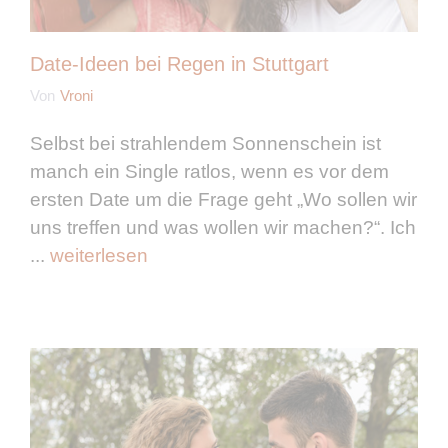
Date-Ideen bei Regen in Stuttgart
Von
Vroni
Selbst bei strahlendem Sonnenschein ist
manch ein Single ratlos, wenn es vor dem
ersten Date um die Frage geht „Wo sollen wir
uns treffen und was wollen wir machen?“. Ich
...
weiterlesen