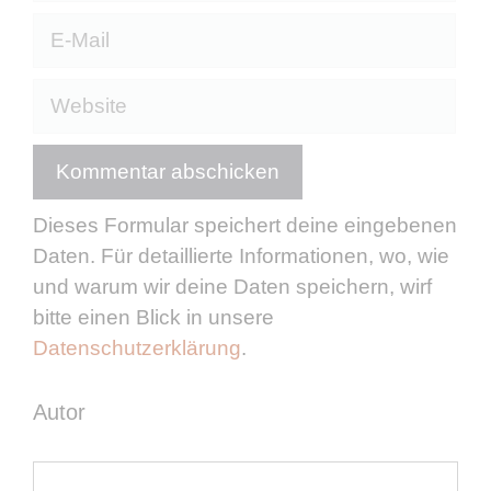
E-
Mail
Website
Dieses Formular speichert deine eingebenen
Daten. Für detaillierte Informationen, wo, wie
und warum wir deine Daten speichern, wirf
bitte einen Blick in unsere
Datenschutzerklärung
.
Autor