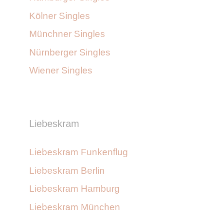
Kölner Singles
Münchner Singles
Nürnberger Singles
Wiener Singles
Liebeskram
Liebeskram Funkenflug
Liebeskram Berlin
Liebeskram Hamburg
Liebeskram München