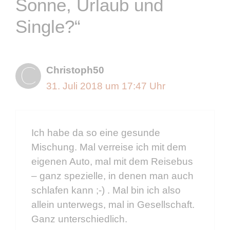
Sonne, Urlaub und
Single?“
Christoph50
31. Juli 2018 um 17:47 Uhr
Ich habe da so eine gesunde
Mischung. Mal verreise ich mit dem
eigenen Auto, mal mit dem Reisebus
– ganz spezielle, in denen man auch
schlafen kann ;-) . Mal bin ich also
allein unterwegs, mal in Gesellschaft.
Ganz unterschiedlich.