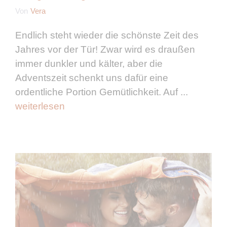
Von
Vera
Endlich steht wieder die schönste Zeit des
Jahres vor der Tür! Zwar wird es draußen
immer dunkler und kälter, aber die
Adventszeit schenkt uns dafür eine
ordentliche Portion Gemütlichkeit. Auf ...
weiterlesen