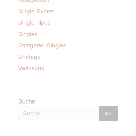
Single-Events
Single-Tipps
Singles
Stuttgarter Singles
Umfrage
Verlosung
Suche
ok