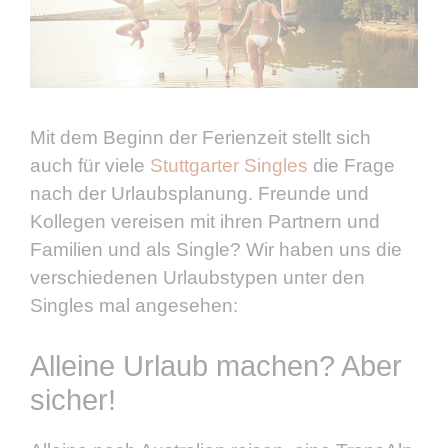
Mit dem Beginn der Ferienzeit stellt sich
auch für viele
Stuttgarter Singles
die Frage
nach der Urlaubsplanung. Freunde und
Kollegen vereisen mit ihren Partnern und
Familien und als Single? Wir haben uns die
verschiedenen Urlaubstypen unter den
Singles mal angesehen:
Alleine Urlaub machen? Aber
sicher!