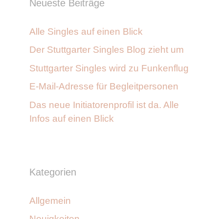
Neueste Beiträge
Alle Singles auf einen Blick
Der Stuttgarter Singles Blog zieht um
Stuttgarter Singles wird zu Funkenflug
E-Mail-Adresse für Begleitpersonen
Das neue Initiatorenprofil ist da. Alle
Infos auf einen Blick
Kategorien
Allgemein
Neuigkeiten