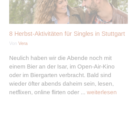
8 Herbst-Aktivitäten für Singles in Stuttgart
Von
Vera
Neulich haben wir die Abende noch mit
einem Bier an der Isar, im Open-Air-Kino
oder im Biergarten verbracht. Bald sind
wieder öfter abends daheim sein, lesen,
netflixen, online flirten oder ...
weiterlesen