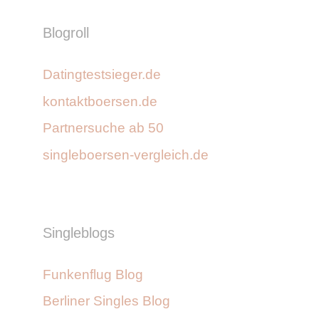
Blogroll
Datingtestsieger.de
kontaktboersen.de
Partnersuche ab 50
singleboersen-vergleich.de
Singleblogs
Funkenflug Blog
Berliner Singles Blog