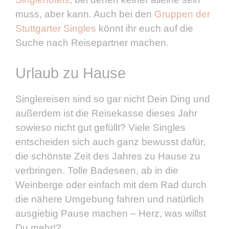
muss, aber kann. Auch bei den
Gruppen der
Stuttgarter Singles
könnt ihr euch auf die
Suche nach Reisepartner machen.
Urlaub zu Hause
Singlereisen sind so gar nicht Dein Ding und
außerdem ist die Reisekasse dieses Jahr
sowieso nicht gut gefüllt? Viele Singles
entscheiden sich auch ganz bewusst dafür,
die schönste Zeit des Jahres zu Hause zu
verbringen. Tolle Badeseen, ab in die
Weinberge oder einfach mit dem Rad durch
die nähere Umgebung fahren und natürlich
ausgiebig Pause machen – Herz, was willst
Du mehr!?