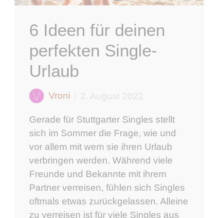
6 Ideen für deinen
perfekten Single-
Urlaub
Vroni
2. August 2022
Gerade für Stuttgarter Singles stellt
sich im Sommer die Frage, wie und
vor allem mit wem sie ihren Urlaub
verbringen werden. Während viele
Freunde und Bekannte mit ihrem
Partner verreisen, fühlen sich Singles
oftmals etwas zurückgelassen. Alleine
zu verreisen ist für viele Singles aus