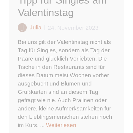
Valentinstag
Julia
24. November 2023
Bei uns gilt der Valentinstag nicht als
Tag für Singles, sondern als Tag der
Paare und glücklich Verliebten. Die
Tische in den Restaurants sind für
dieses Datum meist Wochen vorher
ausgebucht und Blumen und
Grußkarten sind an diesem Tag
gefragt wie nie. Auch Pralinen oder
andere, kleine Aufmerksamkeiten für
den Lieblingsmenschen stehen hoch
im Kurs. ...
Weiterlesen