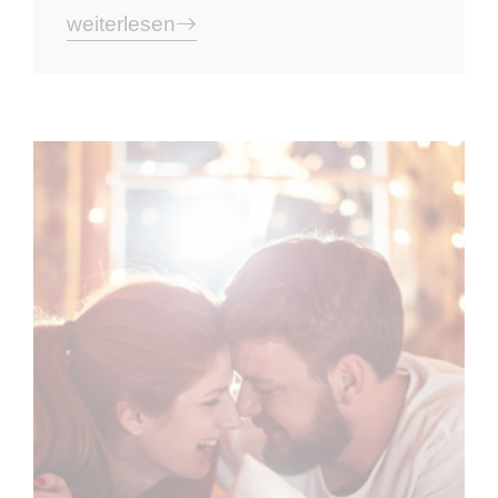
weiterlesen