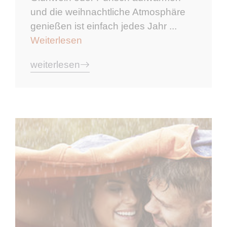
und die weihnachtliche Atmosphäre
genießen ist einfach jedes Jahr ...
Weiterlesen
weiterlesen