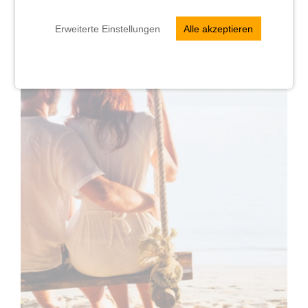
Erweiterte Einstellungen
Alle akzeptieren