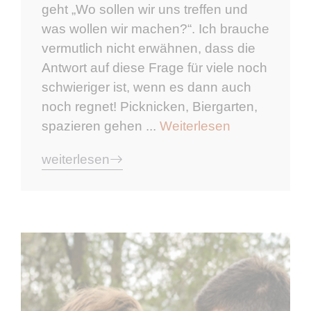
geht „Wo sollen wir uns treffen und
was wollen wir machen?“. Ich brauche
vermutlich nicht erwähnen, dass die
Antwort auf diese Frage für viele noch
schwieriger ist, wenn es dann auch
noch regnet! Picknicken, Biergarten,
spazieren gehen ...
Weiterlesen
weiterlesen