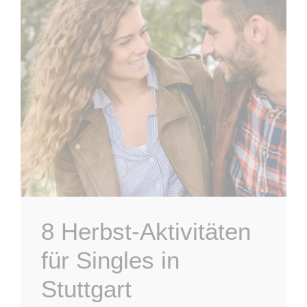
8 Herbst-Aktivitäten
für Singles in
Stuttgart