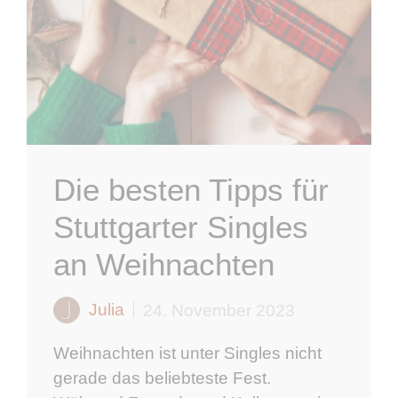
Die besten Tipps für
Stuttgarter Singles
an Weihnachten
Julia
24. November 2023
Weihnachten ist unter Singles nicht
gerade das beliebteste Fest.