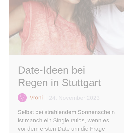
Date-Ideen bei
Regen in Stuttgart
Vroni
24. November 2023
Selbst bei strahlendem Sonnenschein
ist manch ein Single ratlos, wenn es
vor dem ersten Date um die Frage