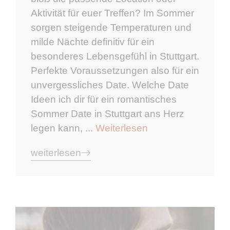
Aktivität für euer Treffen? Im Sommer
sorgen steigende Temperaturen und
milde Nächte definitiv für ein
besonderes Lebensgefühl in Stuttgart.
Perfekte Voraussetzungen also für ein
unvergessliches Date. Welche Date
Ideen ich dir für ein romantisches
Sommer Date in Stuttgart ans Herz
legen kann, ...
Weiterlesen
weiterlesen