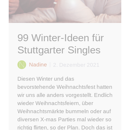
99 Winter-Ideen für
Stuttgarter Singles
Nadine
2. Dezember 2021
Diesen Winter und das
bevorstehende Weihnachtsfest hatten
wir uns alle anders vorgestellt. Endlich
wieder Weihnachtsfeiern, über
Weihnachtsmärkte bummeln oder auf
diversen X-mas Parties mal wieder so
richtig flirten, so der Plan. Doch das ist