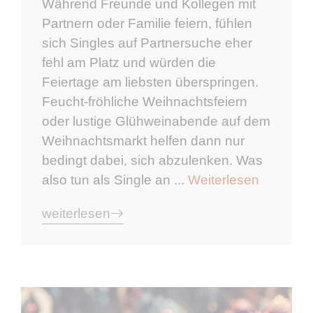
Während Freunde und Kollegen mit
Partnern oder Familie feiern, fühlen
sich Singles auf Partnersuche eher
fehl am Platz und würden die
Feiertage am liebsten überspringen.
Feucht-fröhliche Weihnachtsfeiern
oder lustige Glühweinabende auf dem
Weihnachtsmarkt helfen dann nur
bedingt dabei, sich abzulenken. Was
also tun als Single an ...
Weiterlesen
weiterlesen