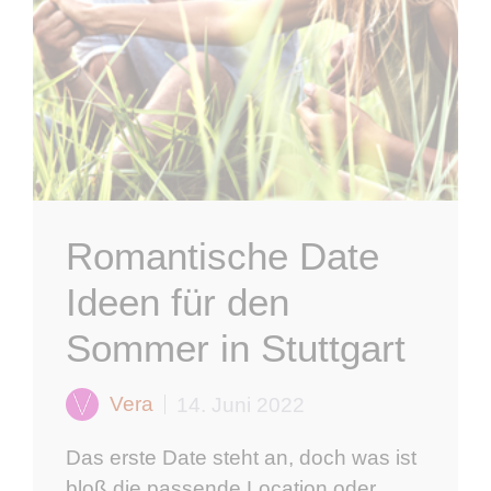
Romantische Date
Ideen für den
Sommer in Stuttgart
Vera
14. Juni 2022
Das erste Date steht an, doch was ist
bloß die passende Location oder