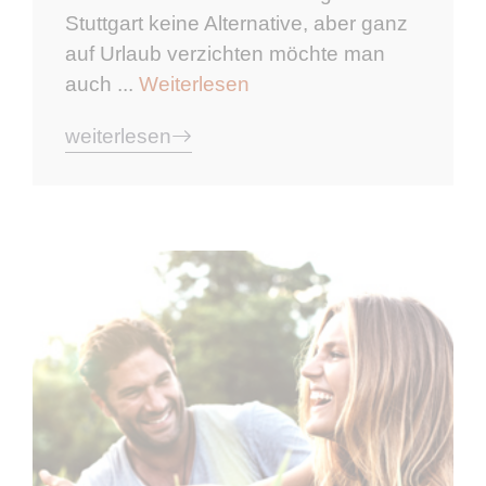
Stuttgart keine Alternative, aber ganz
auf Urlaub verzichten möchte man
auch ...
Weiterlesen
weiterlesen