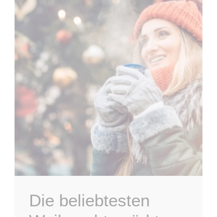
Die beliebtesten