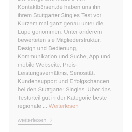
Kontaktbörsen.de haben uns ihn
ihrem Stuttgarter Singles Test vor
Kurzem mal ganz genau unter die
Lupe genommen. Unter anderem
bewerteten sie Mitgliederstruktur,
Design und Bedienung,
Kommunikation und Suche, App und
mobile Webseite, Preis-
Leistungsverhältnis, Seriosität,
Kundensupport und Erfolgschancen
bei den Stuttgarter Singles. Über das
Testurteil gut in der Kategorie beste
regionale ...
Weiterlesen
weiterlesen