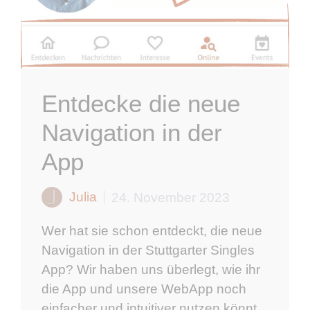
Entdecke die neue
Navigation in der
App
Julia
24. November 2023
Wer hat sie schon entdeckt, die neue
Navigation in der Stuttgarter Singles
App? Wir haben uns überlegt, wie ihr
die App und unsere WebApp noch
einfacher und intuitiver nutzen könnt.