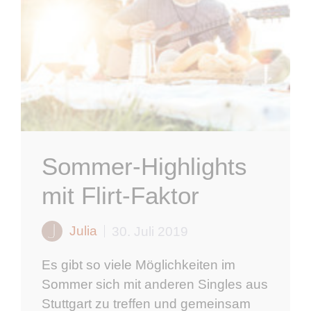
Sommer-Highlights
mit Flirt-Faktor
Julia
30. Juli 2019
Es gibt so viele Möglichkeiten im
Sommer sich mit anderen Singles aus
Stuttgart zu treffen und gemeinsam