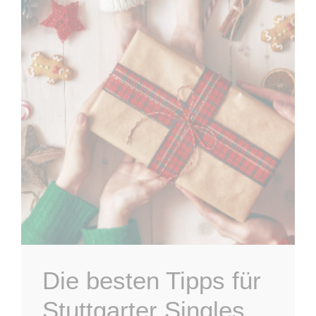
Die besten Tipps für
Stuttgarter Singles