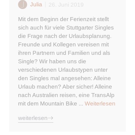
Julia
26. Juni 2019
Mit dem Beginn der Ferienzeit stellt
sich auch für viele Stuttgarter Singles
die Frage nach der Urlaubsplanung.
Freunde und Kollegen vereisen mit
ihren Partnern und Familien und als
Single? Wir haben uns die
verschiedenen Urlaubstypen unter
den Singles mal angesehen: Alleine
Urlaub machen? Aber sicher! Alleine
nach Australien reisen, eine TransAlp
mit dem Mountain Bike ...
Weiterlesen
weiterlesen