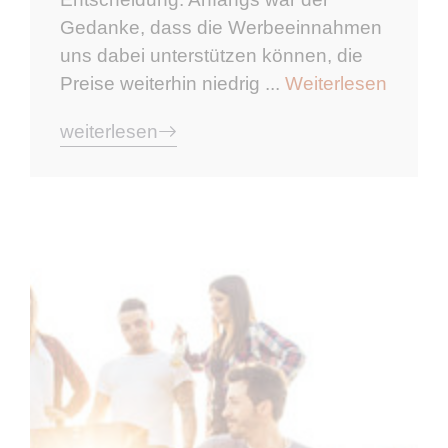
Gedanke, dass die Werbeeinnahmen
uns dabei unterstützen können, die
Preise weiterhin niedrig ...
Weiterlesen
weiterlesen