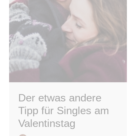
Der etwas andere
Tipp für Singles am
Valentinstag