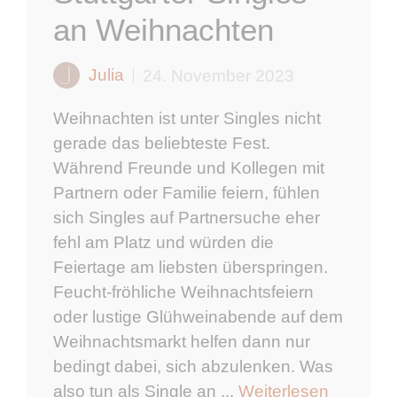
an Weihnachten
Julia
24. November 2023
Weihnachten ist unter Singles nicht
gerade das beliebteste Fest.
Während Freunde und Kollegen mit
Partnern oder Familie feiern, fühlen
sich Singles auf Partnersuche eher
fehl am Platz und würden die
Feiertage am liebsten überspringen.
Feucht-fröhliche Weihnachtsfeiern
oder lustige Glühweinabende auf dem
Weihnachtsmarkt helfen dann nur
bedingt dabei, sich abzulenken. Was
also tun als Single an ...
Weiterlesen