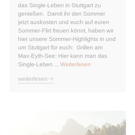
das Single-Leben in Stuttgart zu
genießen. Damit ihr den Sommer
jetzt auskosten und euch auf euren
Sommer-Flirt freuen könnt, haben wir
hier unsere Sommer-Highlights in und
um Stuttgart für euch: Grillen am
Max-Eyth-See: Hier kann man das
Single-Leben ...
Weiterlesen
weiterlesen