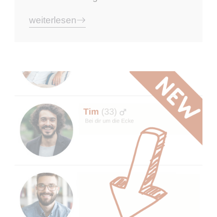
weiterlesen