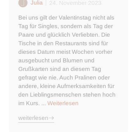
Julia
24. November 2023
Bei uns gilt der Valentinstag nicht als
Tag für Singles, sondern als Tag der
Paare und glücklich Verliebten. Die
Tische in den Restaurants sind für
dieses Datum meist Wochen vorher
ausgebucht und Blumen und
Grußkarten sind an diesem Tag
gefragt wie nie. Auch Pralinen oder
andere, kleine Aufmerksamkeiten für
den Lieblingsmenschen stehen hoch
im Kurs. ...
Weiterlesen
weiterlesen