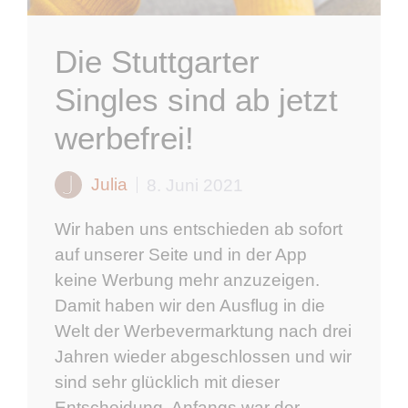
Die Stuttgarter
Singles sind ab jetzt
werbefrei!
Julia
8. Juni 2021
Wir haben uns entschieden ab sofort
auf unserer Seite und in der App
keine Werbung mehr anzuzeigen.
Damit haben wir den Ausflug in die
Welt der Werbevermarktung nach drei
Jahren wieder abgeschlossen und wir
sind sehr glücklich mit dieser
Entscheidung. Anfangs war der