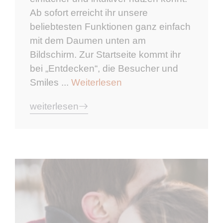
Ab sofort erreicht ihr unsere
beliebtesten Funktionen ganz einfach
mit dem Daumen unten am
Bildschirm. Zur Startseite kommt ihr
bei „Entdecken“, die Besucher und
Smiles ...
Weiterlesen
weiterlesen