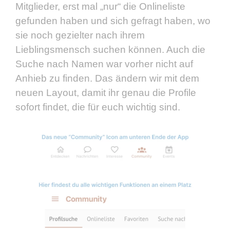
Mitglieder, erst mal „nur“ die Onlineliste
gefunden haben und sich gefragt haben, wo
sie noch gezielter nach ihrem
Lieblingsmensch suchen können. Auch die
Suche nach Namen war vorher nicht auf
Anhieb zu finden. Das ändern wir mit dem
neuen Layout, damit ihr genau die Profile
sofort findet, die für euch wichtig sind.