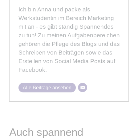
Ich bin Anna und packe als
Werkstudentin im Bereich Marketing
mit an - es gibt ständig Spannendes
zu tun! Zu meinen Aufgabenbereichen
gehören die Pflege des Blogs und das
Schreiben von Beiträgen sowie das
Erstellen von Social Media Posts auf
Facebook.
Alle Beiträge ansehen
Auch spannend