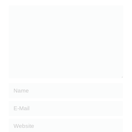
Kommentar
Name
E-
Mail
Website