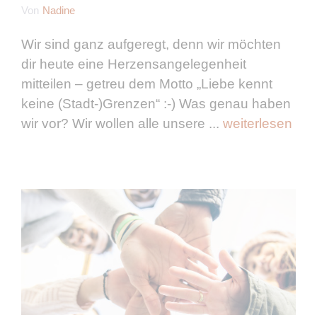
Von
Nadine
Wir sind ganz aufgeregt, denn wir möchten
dir heute eine Herzensangelegenheit
mitteilen – getreu dem Motto „Liebe kennt
keine (Stadt-)Grenzen“ :-) Was genau haben
wir vor? Wir wollen alle unsere ...
weiterlesen