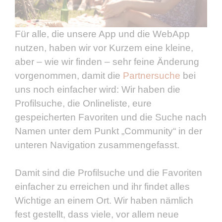
Für alle, die unsere App und die WebApp
nutzen, haben wir vor Kurzem eine kleine,
aber – wie wir finden – sehr feine Änderung
vorgenommen, damit die
Partnersuche
bei
uns noch einfacher wird: Wir haben die
Profilsuche, die Onlineliste, eure
gespeicherten Favoriten und die Suche nach
Namen unter dem Punkt „Community“ in der
unteren Navigation zusammengefasst.
Damit sind die Profilsuche und die Favoriten
einfacher zu erreichen und ihr findet alles
Wichtige an einem Ort. Wir haben nämlich
fest gestellt, dass viele, vor allem neue