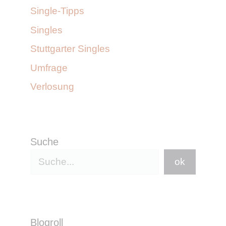
Single-Tipps
Singles
Stuttgarter Singles
Umfrage
Verlosung
Suche
ok
Blogroll