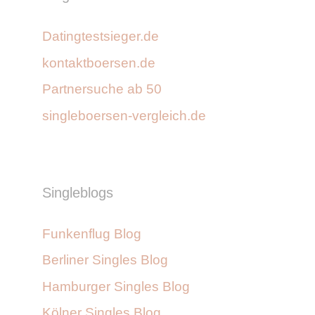
Datingtestsieger.de
kontaktboersen.de
Partnersuche ab 50
singleboersen-vergleich.de
Singleblogs
Funkenflug Blog
Berliner Singles Blog
Hamburger Singles Blog
Kölner Singles Blog