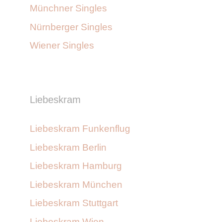
Münchner Singles
Nürnberger Singles
Wiener Singles
Liebeskram
Liebeskram Funkenflug
Liebeskram Berlin
Liebeskram Hamburg
Liebeskram München
Liebeskram Stuttgart
Liebeskram Wien