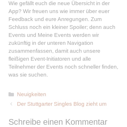
Wie gefällt euch die neue Übersicht in der
App? Wir freuen uns wie immer über euer
Feedback und eure Anregungen. Zum
Schluss noch ein kleiner Spoiler; denn auch
Events und Meine Events werden wir
zukünftig in der unteren Navigation
zusammenfassen, damit auch unsere
fleißigen Event-Initiatoren und alle
Teilnehmer der Events noch schneller finden,
was sie suchen.
Kategorien
Neuigkeiten
Der Stuttgarter Singles Blog zieht um
Schreibe einen Kommentar