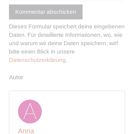
Dieses Formular speichert deine eingebenen
Daten. Für detaillierte Informationen, wo, wie
und warum wir deine Daten speichern, wirf
bitte einen Blick in unsere
Datenschutzerklärung
.
Autor
Anna