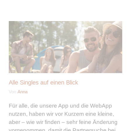
Alle Singles auf einen Blick
Von
Anna
Für alle, die unsere App und die WebApp
nutzen, haben wir vor Kurzem eine kleine,
aber – wie wir finden – sehr feine Änderung
vorgenommen, damit die Partnersuche bei