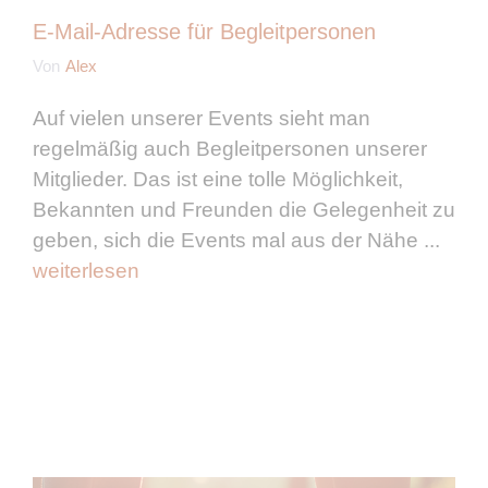
E-Mail-Adresse für Begleitpersonen
Von
Alex
Auf vielen unserer Events sieht man
regelmäßig auch Begleitpersonen unserer
Mitglieder. Das ist eine tolle Möglichkeit,
Bekannten und Freunden die Gelegenheit zu
geben, sich die Events mal aus der Nähe ...
weiterlesen