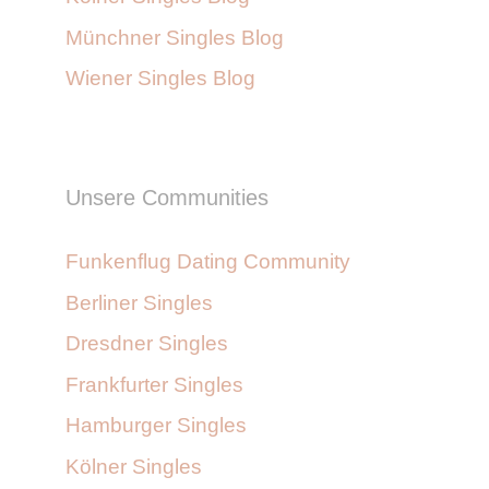
Münchner Singles Blog
Wiener Singles Blog
Unsere Communities
Funkenflug Dating Community
Berliner Singles
Dresdner Singles
Frankfurter Singles
Hamburger Singles
Kölner Singles