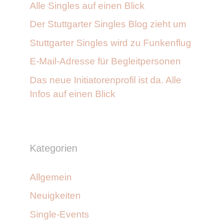
Alle Singles auf einen Blick
Der Stuttgarter Singles Blog zieht um
Stuttgarter Singles wird zu Funkenflug
E-Mail-Adresse für Begleitpersonen
Das neue Initiatorenprofil ist da. Alle
Infos auf einen Blick
Kategorien
Allgemein
Neuigkeiten
Single-Events