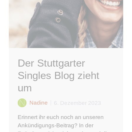
Der Stuttgarter
Singles Blog zieht
um
Nadine
6. Dezember 2023
Erinnert ihr euch noch an unseren
Ankündigungs-Beitrag? In der