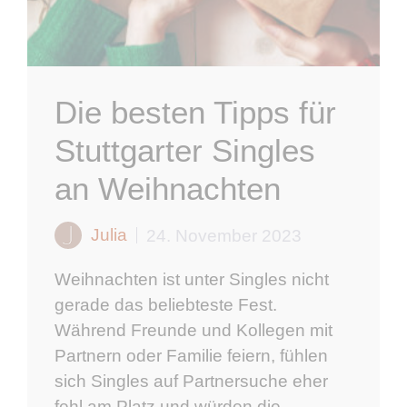
Die besten Tipps für
Stuttgarter Singles
an Weihnachten
Julia
24. November 2023
Weihnachten ist unter Singles nicht
gerade das beliebteste Fest.
Während Freunde und Kollegen mit
Partnern oder Familie feiern, fühlen
sich Singles auf Partnersuche eher
fehl am Platz und würden die