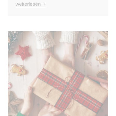
weiterlesen