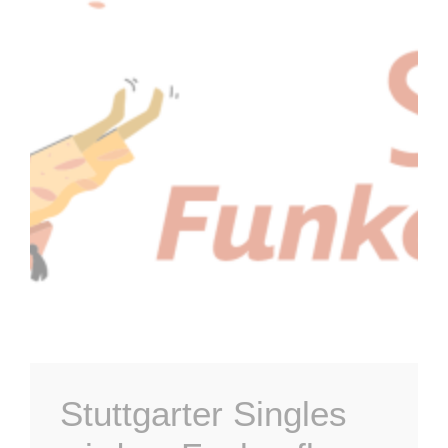
Stuttgarter Singles