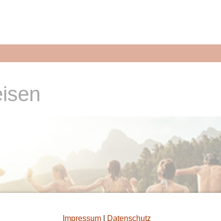
eisen
Impressum
|
Datenschutz