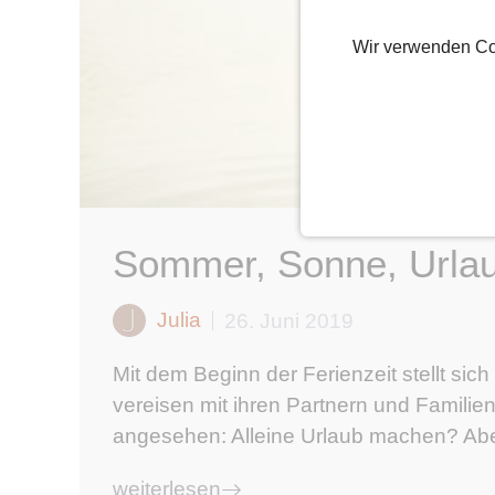
Wir verwenden Co
Sommer, Sonne, Urlau
Julia
26. Juni 2019
Mit dem Beginn der Ferienzeit stellt sic
vereisen mit ihren Partnern und Familie
angesehen: Alleine Urlaub machen? Aber 
weiterlesen