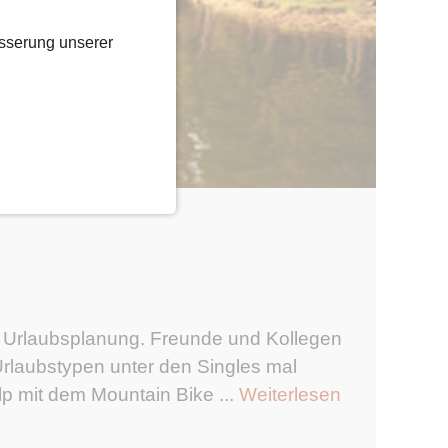
sserung unserer
der Urlaubsplanung. Freunde und Kollegen
Urlaubstypen unter den Singles mal
lp mit dem Mountain Bike ...
Weiterlesen