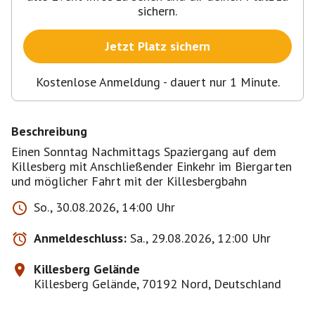
sichern.
Jetzt Platz sichern
Kostenlose Anmeldung - dauert nur 1 Minute.
Beschreibung
Einen Sonntag Nachmittags Spaziergang auf dem
Killesberg mit Anschließender Einkehr im Biergarten
und möglicher Fahrt mit der Killesbergbahn
So., 30.08.2026, 14:00 Uhr
Anmeldeschluss:
Sa., 29.08.2026, 12:00 Uhr
Killesberg Gelände
Killesberg Gelände, 70192 Nord, Deutschland