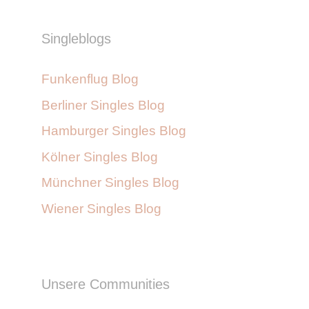
Singleblogs
Funkenflug Blog
Berliner Singles Blog
Hamburger Singles Blog
Kölner Singles Blog
Münchner Singles Blog
Wiener Singles Blog
Unsere Communities