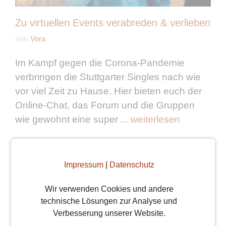
Zu virtuellen Events verabreden & verlieben
Von
Vera
Im Kampf gegen die Corona-Pandemie
verbringen die Stuttgarter Singles nach wie
vor viel Zeit zu Hause. Hier bieten euch der
Online-Chat, das Forum und die Gruppen
wie gewohnt eine super ...
weiterlesen
Impressum
|
Datenschutz
Wir verwenden Cookies und andere
technische Lösungen zur Analyse und
Verbesserung unserer Website.