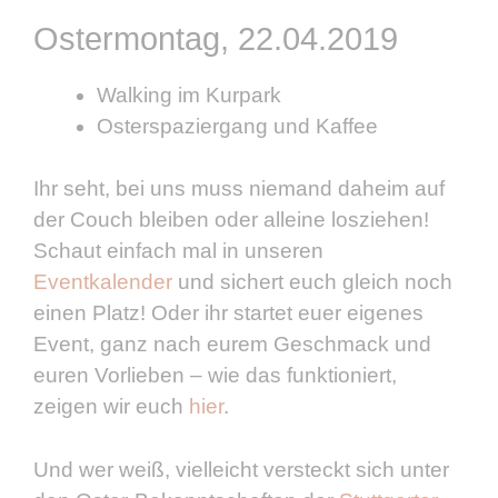
Ostermontag, 22.04.2019
Walking im Kurpark
Osterspaziergang und Kaffee
Ihr seht, bei uns muss niemand daheim auf
der Couch bleiben oder alleine losziehen!
Schaut einfach mal in unseren
Eventkalender
und sichert euch gleich noch
einen Platz! Oder ihr startet euer eigenes
Event, ganz nach eurem Geschmack und
euren Vorlieben – wie das funktioniert,
zeigen wir euch
hier
.
Und wer weiß, vielleicht versteckt sich unter