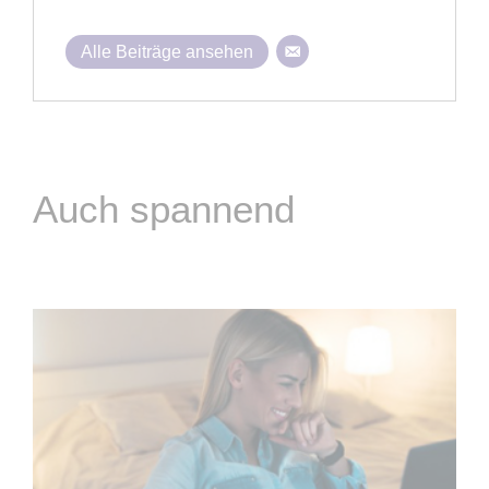
Alle Beiträge ansehen
Auch spannend