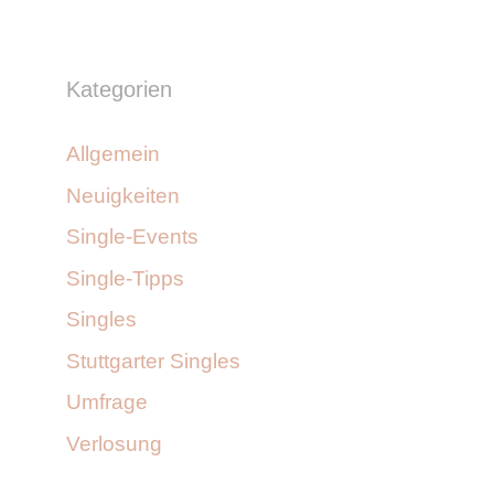
Kategorien
Allgemein
Neuigkeiten
Single-Events
Single-Tipps
Singles
Stuttgarter Singles
Umfrage
Verlosung