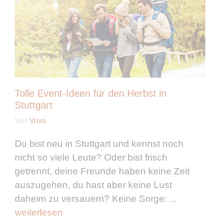
Tolle Event-Ideen für den Herbst in
Stuttgart
Von
Vroni
Du bist neu in Stuttgart und kennst noch
nicht so viele Leute? Oder bist frisch
getrennt, deine Freunde haben keine Zeit
auszugehen, du hast aber keine Lust
daheim zu versauern? Keine Sorge: ...
weiterlesen