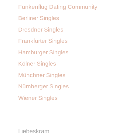
Funkenflug Dating Community
Berliner Singles
Dresdner Singles
Frankfurter Singles
Hamburger Singles
Kölner Singles
Münchner Singles
Nürnberger Singles
Wiener Singles
Liebeskram