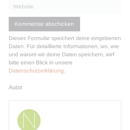
Website
Dieses Formular speichert deine eingebenen
Daten. Für detaillierte Informationen, wo, wie
und warum wir deine Daten speichern, wirf
bitte einen Blick in unsere
Datenschutzerklärung
.
Autor