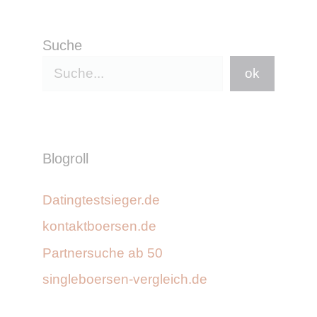
Suche
ok
Blogroll
Datingtestsieger.de
kontaktboersen.de
Partnersuche ab 50
singleboersen-vergleich.de