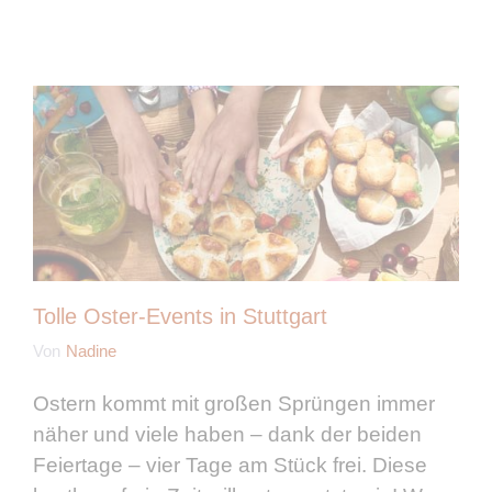
Tolle Oster-Events in Stuttgart
Von
Nadine
Ostern kommt mit großen Sprüngen immer
näher und viele haben – dank der beiden
Feiertage – vier Tage am Stück frei. Diese