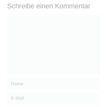
Schreibe einen Kommentar
Kommentar
Name
E-
Mail