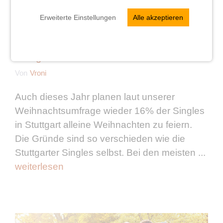
Erweiterte Einstellungen
Alle akzeptieren
Weihnachten & Silvester alleine in
Stuttgart?
Von
Vroni
Auch dieses Jahr planen laut unserer
Weihnachtsumfrage wieder 16% der Singles
in Stuttgart alleine Weihnachten zu feiern.
Die Gründe sind so verschieden wie die
Stuttgarter Singles selbst. Bei den meisten ...
weiterlesen