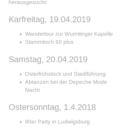
herausgesucht:
Karfreitag, 19.04.2019
Wandertour zur Wurmlinger Kapelle
Stammtisch 60 plus
Samstag, 20.04.2019
Osterfrühstück und Stadtführung
Abtanzen bei der Depeche Mode
Nacht
Ostersonntag, 1.4.2018
80er Party in Ludwigsburg