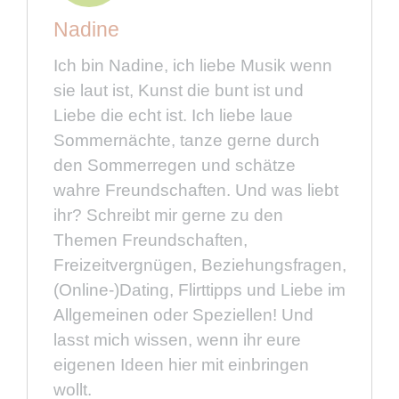
Nadine
Ich bin Nadine, ich liebe Musik wenn
sie laut ist, Kunst die bunt ist und
Liebe die echt ist. Ich liebe laue
Sommernächte, tanze gerne durch
den Sommerregen und schätze
wahre Freundschaften. Und was liebt
ihr? Schreibt mir gerne zu den
Themen Freundschaften,
Freizeitvergnügen, Beziehungsfragen,
(Online-)Dating, Flirttipps und Liebe im
Allgemeinen oder Speziellen! Und
lasst mich wissen, wenn ihr eure
eigenen Ideen hier mit einbringen
wollt.