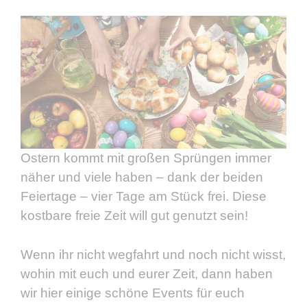
Ostern kommt mit großen Sprüngen immer
näher und viele haben – dank der beiden
Feiertage – vier Tage am Stück frei. Diese
kostbare freie Zeit will gut genutzt sein!
Wenn ihr nicht wegfahrt und noch nicht wisst,
wohin mit euch und eurer Zeit, dann haben
wir hier einige schöne Events für euch