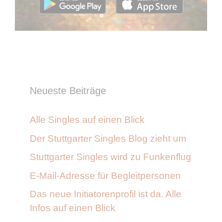
Neueste Beiträge
Alle Singles auf einen Blick
Der Stuttgarter Singles Blog zieht um
Stuttgarter Singles wird zu Funkenflug
E-Mail-Adresse für Begleitpersonen
Das neue Initiatorenprofil ist da. Alle
Infos auf einen Blick