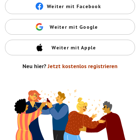
Weiter mit Facebook
Weiter mit Google
Weiter mit Apple
Neu hier?
Jetzt kostenlos registrieren