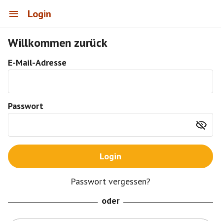
Login
Willkommen zurück
E-Mail-Adresse
Passwort
Login
Passwort vergessen?
oder