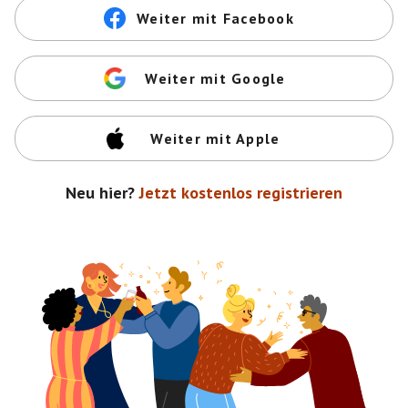
Weiter mit Facebook
Weiter mit Google
Weiter mit Apple
Neu hier?
Jetzt kostenlos registrieren