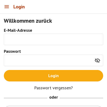
Login
Willkommen zurück
E-Mail-Adresse
Passwort
Login
Passwort vergessen?
oder