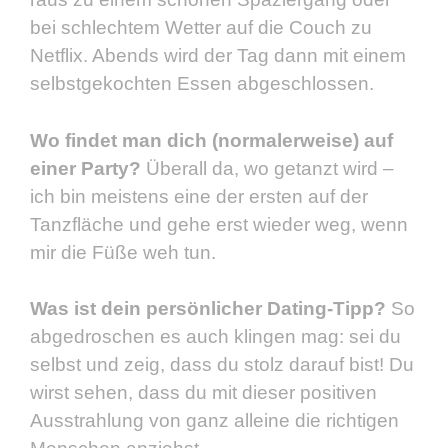
bei schlechtem Wetter auf die Couch zu
Netflix. Abends wird der Tag dann mit einem
selbstgekochten Essen abgeschlossen.
Wo findet man dich (normalerweise) auf
einer Party?
Überall da, wo getanzt wird –
ich bin meistens eine der ersten auf der
Tanzfläche und gehe erst wieder weg, wenn
mir die Füße weh tun.
Was ist dein persönlicher Dating-Tipp?
So
abgedroschen es auch klingen mag: sei du
selbst und zeig, dass du stolz darauf bist! Du
wirst sehen, dass du mit dieser positiven
Ausstrahlung von ganz alleine die richtigen