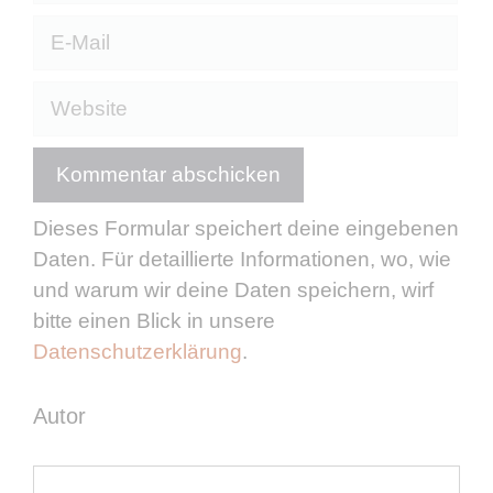
E-
Mail
Website
Dieses Formular speichert deine eingebenen
Daten. Für detaillierte Informationen, wo, wie
und warum wir deine Daten speichern, wirf
bitte einen Blick in unsere
Datenschutzerklärung
.
Autor