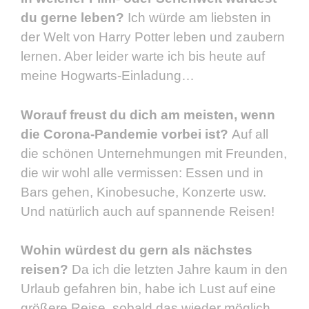
du gerne leben?
Ich würde am liebsten in
der Welt von Harry Potter leben und zaubern
lernen. Aber leider warte ich bis heute auf
meine Hogwarts-Einladung…
Worauf freust du dich am meisten, wenn
die Corona-Pandemie vorbei ist?
Auf all
die schönen Unternehmungen mit Freunden,
die wir wohl alle vermissen: Essen und in
Bars gehen, Kinobesuche, Konzerte usw.
Und natürlich auch auf spannende Reisen!
Wohin würdest du gern als nächstes
reisen?
Da ich die letzten Jahre kaum in den
Urlaub gefahren bin, habe ich Lust auf eine
größere Reise, sobald das wieder möglich