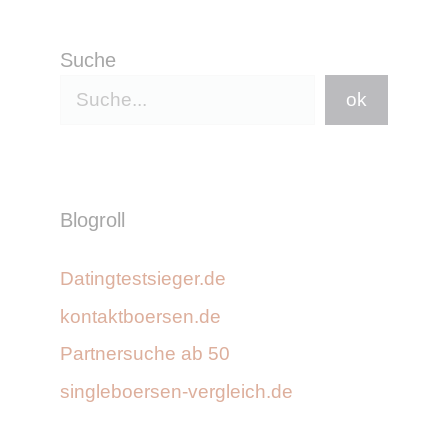
Suche
ok
Blogroll
Datingtestsieger.de
kontaktboersen.de
Partnersuche ab 50
singleboersen-vergleich.de