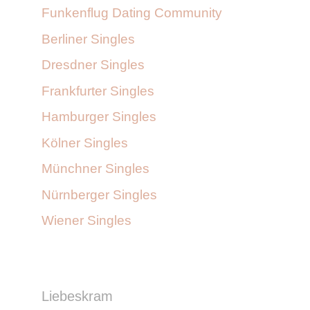
Funkenflug Dating Community
Berliner Singles
Dresdner Singles
Frankfurter Singles
Hamburger Singles
Kölner Singles
Münchner Singles
Nürnberger Singles
Wiener Singles
Liebeskram