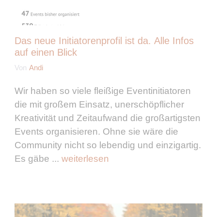
Das neue Initiatorenprofil ist da. Alle Infos
auf einen Blick
Von
Andi
Wir haben so viele fleißige Eventinitiatoren
die mit großem Einsatz, unerschöpflicher
Kreativität und Zeitaufwand die großartigsten
Events organisieren. Ohne sie wäre die
Community nicht so lebendig und einzigartig.
Es gäbe ...
weiterlesen