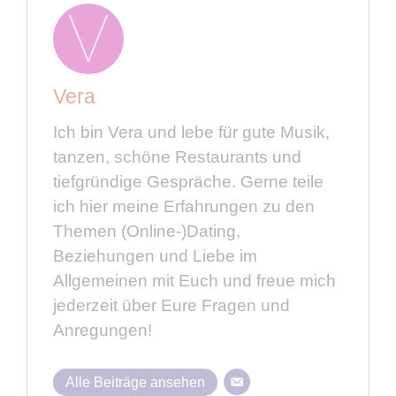
Vera
Ich bin Vera und lebe für gute Musik,
tanzen, schöne Restaurants und
tiefgründige Gespräche. Gerne teile
ich hier meine Erfahrungen zu den
Themen (Online-)Dating,
Beziehungen und Liebe im
Allgemeinen mit Euch und freue mich
jederzeit über Eure Fragen und
Anregungen!
Alle Beiträge ansehen