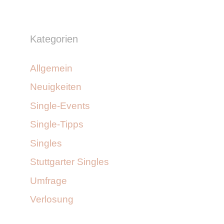
Kategorien
Allgemein
Neuigkeiten
Single-Events
Single-Tipps
Singles
Stuttgarter Singles
Umfrage
Verlosung