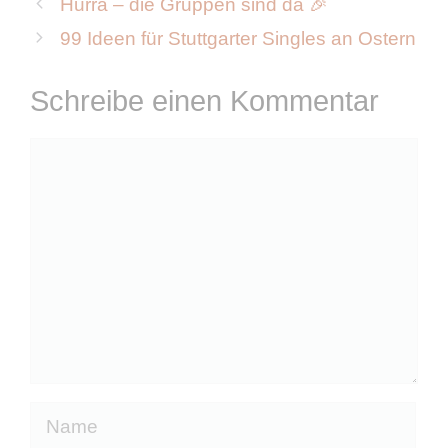
Hurra – die Gruppen sind da 🎉
99 Ideen für Stuttgarter Singles an Ostern
Schreibe einen Kommentar
Kommentar
Name