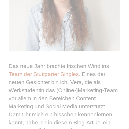
Das neue Jahr brachte frischen Wind ins
Team der Stuttgarter Singles
. Eines der
neuen Gesichter bin ich, Vera, die als
Werkstudentin das (Online-)Marketing-Team
vor allem in den Bereichen Content
Marketing und Social Media unterstützt.
Damit ihr mich ein bisschen kennenlernen
könnt, habe ich in diesem Blog-Artikel ein