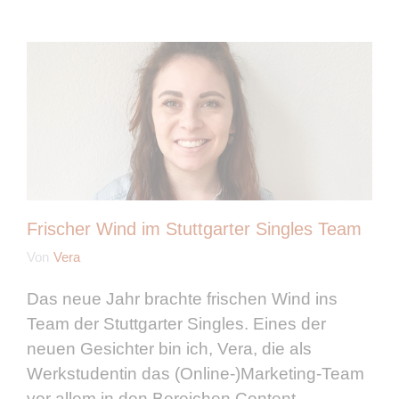
Frischer Wind im Stuttgarter Singles Team
Von
Vera
Das neue Jahr brachte frischen Wind ins
Team der Stuttgarter Singles. Eines der
neuen Gesichter bin ich, Vera, die als
Werkstudentin das (Online-)Marketing-Team
vor allem in den Bereichen Content