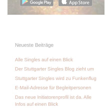
Neueste Beiträge
Alle Singles auf einen Blick
Der Stuttgarter Singles Blog zieht um
Stuttgarter Singles wird zu Funkenflug
E-Mail-Adresse für Begleitpersonen
Das neue Initiatorenprofil ist da. Alle
Infos auf einen Blick