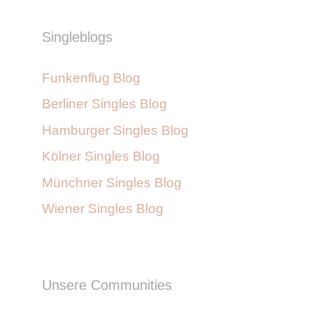
Singleblogs
Funkenflug Blog
Berliner Singles Blog
Hamburger Singles Blog
Kölner Singles Blog
Münchner Singles Blog
Wiener Singles Blog
Unsere Communities