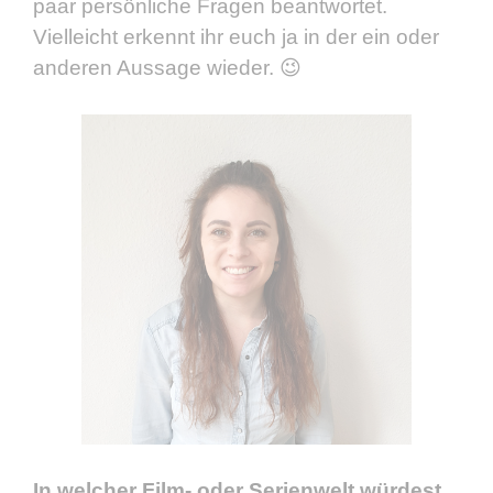
paar persönliche Fragen beantwortet.
Vielleicht erkennt ihr euch ja in der ein oder
anderen Aussage wieder. 😉
In welcher Film- oder Serienwelt würdest