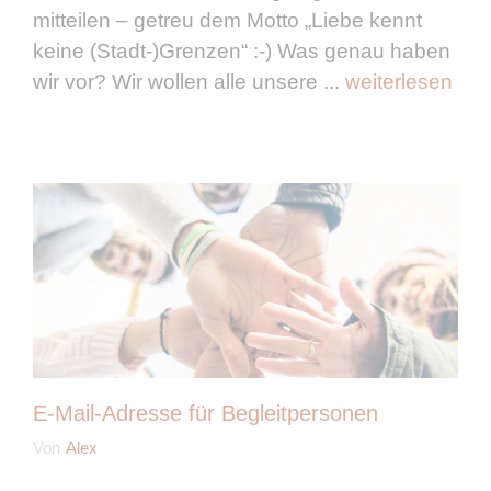
mitteilen – getreu dem Motto „Liebe kennt
keine (Stadt-)Grenzen“ :-) Was genau haben
wir vor? Wir wollen alle unsere ...
weiterlesen
E-Mail-Adresse für Begleitpersonen
Von
Alex