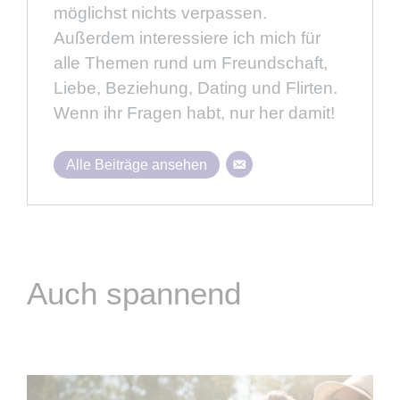
möglichst nichts verpassen.
Außerdem interessiere ich mich für
alle Themen rund um Freundschaft,
Liebe, Beziehung, Dating und Flirten.
Wenn ihr Fragen habt, nur her damit!
Alle Beiträge ansehen
Auch spannend