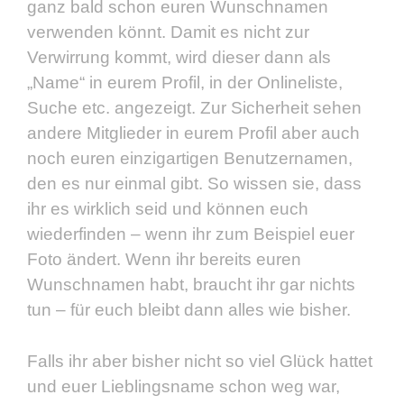
ganz bald schon euren Wunschnamen
verwenden könnt. Damit es nicht zur
Verwirrung kommt, wird dieser dann als
„Name“ in eurem Profil, in der Onlineliste,
Suche etc. angezeigt. Zur Sicherheit sehen
andere Mitglieder in eurem Profil aber auch
noch euren einzigartigen Benutzernamen,
den es nur einmal gibt. So wissen sie, dass
ihr es wirklich seid und können euch
wiederfinden – wenn ihr zum Beispiel euer
Foto ändert. Wenn ihr bereits euren
Wunschnamen habt, braucht ihr gar nichts
tun – für euch bleibt dann alles wie bisher.
Falls ihr aber bisher nicht so viel Glück hattet
und euer Lieblingsname schon weg war,