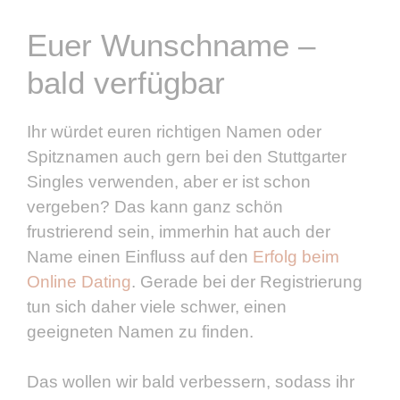
Euer Wunschname –
bald verfügbar
Ihr würdet euren richtigen Namen oder
Spitznamen auch gern bei den Stuttgarter
Singles verwenden, aber er ist schon
vergeben? Das kann ganz schön
frustrierend sein, immerhin hat auch der
Name einen Einfluss auf den
Erfolg beim
Online Dating
. Gerade bei der Registrierung
tun sich daher viele schwer, einen
geeigneten Namen zu finden.
Das wollen wir bald verbessern, sodass ihr