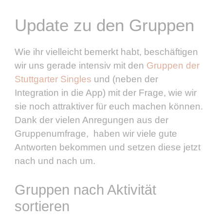
Update zu den Gruppen
Wie ihr vielleicht bemerkt habt, beschäftigen
wir uns gerade intensiv mit den
Gruppen der
Stuttgarter Singles
und (neben der
Integration in die App) mit der Frage, wie wir
sie noch attraktiver für euch machen können.
Dank der vielen Anregungen aus der
Gruppenumfrage, haben wir viele gute
Antworten bekommen und setzen diese jetzt
nach und nach um.
Gruppen nach Aktivität
sortieren