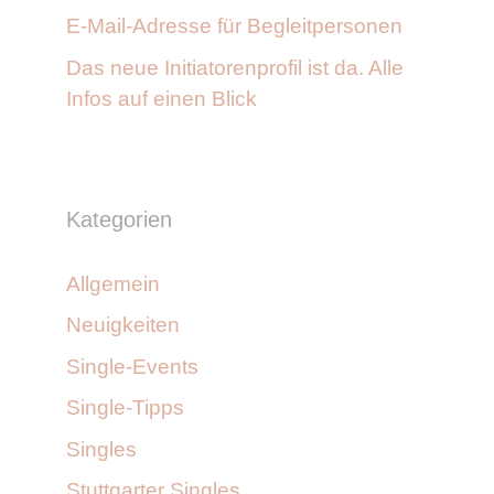
E-Mail-Adresse für Begleitpersonen
Das neue Initiatorenprofil ist da. Alle
Infos auf einen Blick
Kategorien
Allgemein
Neuigkeiten
Single-Events
Single-Tipps
Singles
Stuttgarter Singles