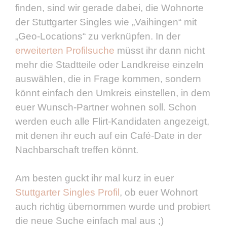
finden, sind wir gerade dabei, die Wohnorte
der Stuttgarter Singles wie „Vaihingen“ mit
„Geo-Locations“ zu verknüpfen. In der
erweiterten Profilsuche
müsst ihr dann nicht
mehr die Stadtteile oder Landkreise einzeln
auswählen, die in Frage kommen, sondern
könnt einfach den Umkreis einstellen, in dem
euer Wunsch-Partner wohnen soll. Schon
werden euch alle Flirt-Kandidaten angezeigt,
mit denen ihr euch auf ein Café-Date in der
Nachbarschaft treffen könnt.
Am besten guckt ihr mal kurz in euer
Stuttgarter Singles Profil
, ob euer Wohnort
auch richtig übernommen wurde und probiert
die neue Suche einfach mal aus ;)