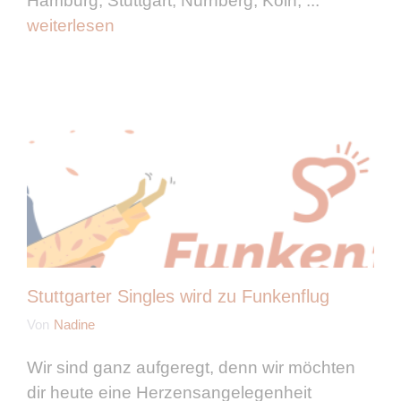
Hamburg, Stuttgart, Nürnberg, Köln, ...
weiterlesen
Stuttgarter Singles wird zu Funkenflug
Von
Nadine
Wir sind ganz aufgeregt, denn wir möchten
dir heute eine Herzensangelegenheit