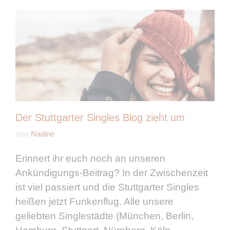
Der Stuttgarter Singles Blog zieht um
Von
Nadine
Erinnert ihr euch noch an unseren
Ankündigungs-Beitrag? In der Zwischenzeit
ist viel passiert und die Stuttgarter Singles
heißen jetzt Funkenflug. Alle unsere
geliebten Singlestädte (München, Berlin,