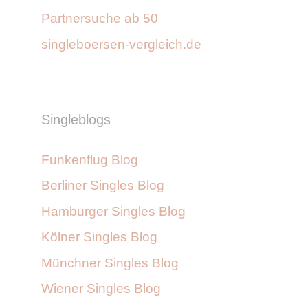
Partnersuche ab 50
singleboersen-vergleich.de
Singleblogs
Funkenflug Blog
Berliner Singles Blog
Hamburger Singles Blog
Kölner Singles Blog
Münchner Singles Blog
Wiener Singles Blog