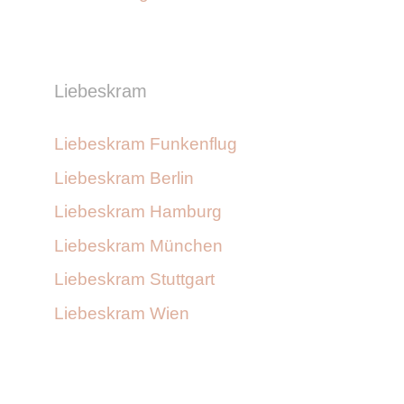
Liebeskram
Liebeskram Funkenflug
Liebeskram Berlin
Liebeskram Hamburg
Liebeskram München
Liebeskram Stuttgart
Liebeskram Wien