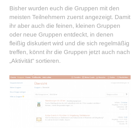
Bisher wurden euch die Gruppen mit den
meisten Teilnehmern zuerst angezeigt. Damit
ihr aber auch die feinen, kleinen Gruppen
oder neue Gruppen entdeckt, in denen
fleißig diskutiert wird und die sich regelmäßig
treffen, könnt ihr die Gruppen jetzt auch nach
„Aktivität“ sortieren.