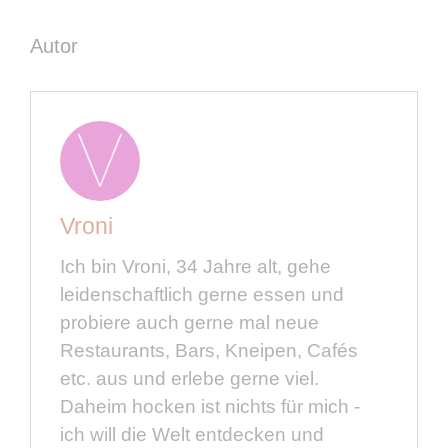
Autor
Vroni
Ich bin Vroni, 34 Jahre alt, gehe
leidenschaftlich gerne essen und
probiere auch gerne mal neue
Restaurants, Bars, Kneipen, Cafés
etc. aus und erlebe gerne viel.
Daheim hocken ist nichts für mich -
ich will die Welt entdecken und