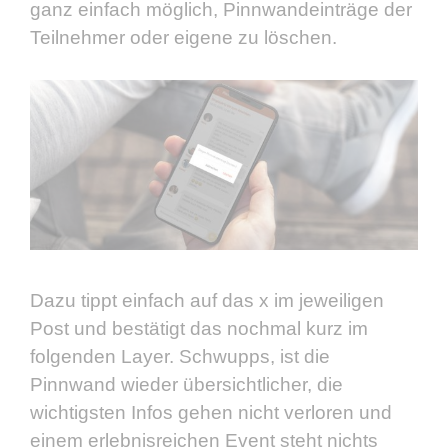
ganz einfach möglich, Pinnwandeinträge der
Teilnehmer oder eigene zu löschen.
Dazu tippt einfach auf das x im jeweiligen
Post und bestätigt das nochmal kurz im
folgenden Layer. Schwupps, ist die
Pinnwand wieder übersichtlicher, die
wichtigsten Infos gehen nicht verloren und
einem erlebnisreichen Event steht nichts