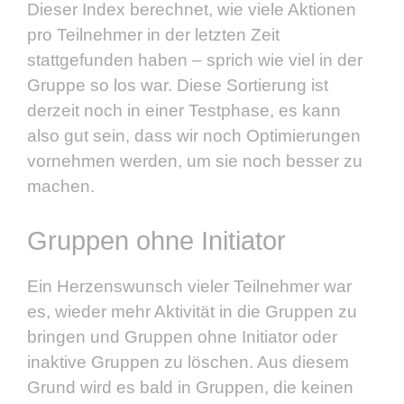
Dieser Index berechnet, wie viele Aktionen
pro Teilnehmer in der letzten Zeit
stattgefunden haben – sprich wie viel in der
Gruppe so los war. Diese Sortierung ist
derzeit noch in einer Testphase, es kann
also gut sein, dass wir noch Optimierungen
vornehmen werden, um sie noch besser zu
machen.
Gruppen ohne Initiator
Ein Herzenswunsch vieler Teilnehmer war
es, wieder mehr Aktivität in die Gruppen zu
bringen und Gruppen ohne Initiator oder
inaktive Gruppen zu löschen. Aus diesem
Grund wird es bald in Gruppen, die keinen