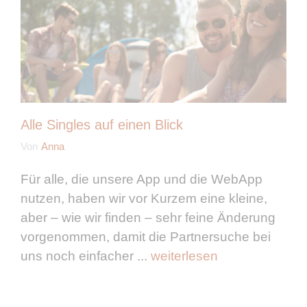
Alle Singles auf einen Blick
Von
Anna
Für alle, die unsere App und die WebApp
nutzen, haben wir vor Kurzem eine kleine,
aber – wie wir finden – sehr feine Änderung
vorgenommen, damit die Partnersuche bei
uns noch einfacher ...
weiterlesen