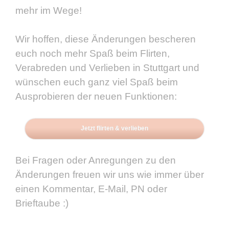
mehr im Wege!
Wir hoffen, diese Änderungen bescheren
euch noch mehr Spaß beim Flirten,
Verabreden und Verlieben in Stuttgart und
wünschen euch ganz viel Spaß beim
Ausprobieren der neuen Funktionen:
Jetzt flirten & verlieben
Bei Fragen oder Anregungen zu den
Änderungen freuen wir uns wie immer über
einen Kommentar, E-Mail, PN oder
Brieftaube :)