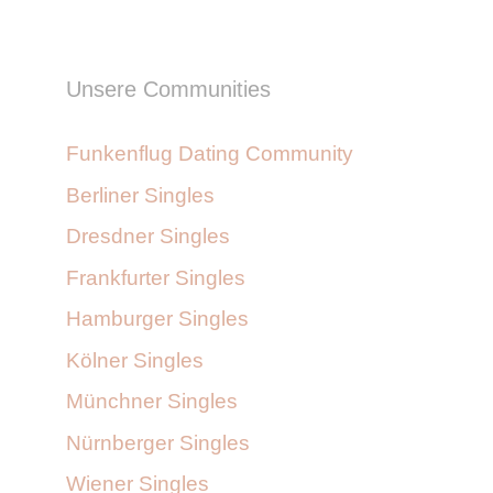
Unsere Communities
Funkenflug Dating Community
Berliner Singles
Dresdner Singles
Frankfurter Singles
Hamburger Singles
Kölner Singles
Münchner Singles
Nürnberger Singles
Wiener Singles