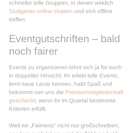
schneller tolle Gruppen, in denen wirklich
Stuttgarter online chatten
und sich offline
treffen.
Eventgutschriften – bald
noch fairer
Events zu organisieren lohnt sich ja für euch
in doppelter Hinsicht: Ihr erlebt tolle Events,
lernt neue Leute kennen, habt Spaß und
bekommt von uns die
Premiummitgliedschaft
geschenkt
, wenn ihr im Quartal bestimmte
Kriterien erfüllt.
Weil wir „Fairness“ nicht nur großschreiben,