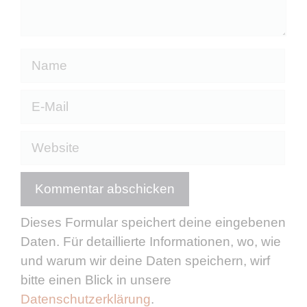
Name
E-
Mail
Website
Dieses Formular speichert deine eingebenen
Daten. Für detaillierte Informationen, wo, wie
und warum wir deine Daten speichern, wirf
bitte einen Blick in unsere
Datenschutzerklärung
.