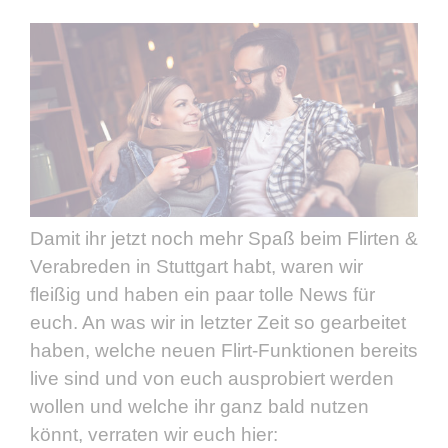
Damit ihr jetzt noch mehr Spaß beim Flirten &
Verabreden in Stuttgart habt, waren wir
fleißig und haben ein paar tolle News für
euch. An was wir in letzter Zeit so gearbeitet
haben, welche neuen Flirt-Funktionen bereits
live sind und von euch ausprobiert werden
wollen und welche ihr ganz bald nutzen
könnt, verraten wir euch hier: