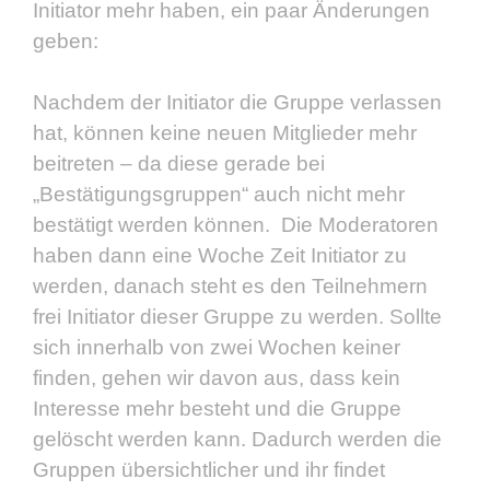
Initiator mehr haben, ein paar Änderungen
geben:
Nachdem der Initiator die Gruppe verlassen
hat, können keine neuen Mitglieder mehr
beitreten – da diese gerade bei
„Bestätigungsgruppen“ auch nicht mehr
bestätigt werden können. Die Moderatoren
haben dann eine Woche Zeit Initiator zu
werden, danach steht es den Teilnehmern
frei Initiator dieser Gruppe zu werden. Sollte
sich innerhalb von zwei Wochen keiner
finden, gehen wir davon aus, dass kein
Interesse mehr besteht und die Gruppe
gelöscht werden kann. Dadurch werden die
Gruppen übersichtlicher und ihr findet