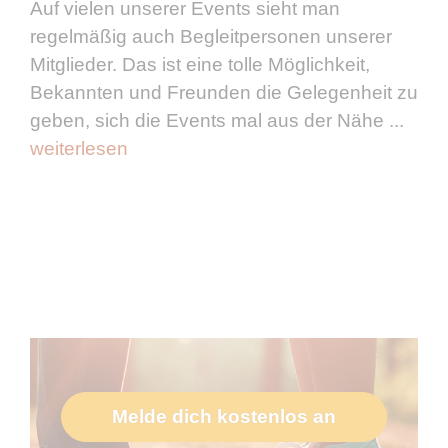
Auf vielen unserer Events sieht man
regelmäßig auch Begleitpersonen unserer
Mitglieder. Das ist eine tolle Möglichkeit,
Bekannten und Freunden die Gelegenheit zu
geben, sich die Events mal aus der Nähe ...
weiterlesen
Melde dich kostenlos an