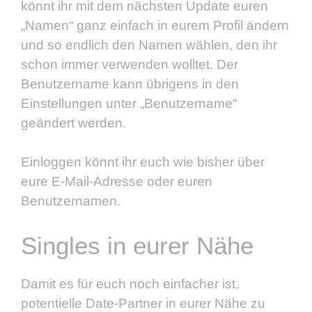
könnt ihr mit dem nächsten Update euren
„Namen“ ganz einfach in eurem Profil ändern
und so endlich den Namen wählen, den ihr
schon immer verwenden wolltet. Der
Benutzername kann übrigens in den
Einstellungen unter „Benutzername“
geändert werden.
Einloggen könnt ihr euch wie bisher über
eure E-Mail-Adresse oder euren
Benutzernamen.
Singles in eurer Nähe
Damit es für euch noch einfacher ist,
potentielle Date-Partner in eurer Nähe zu