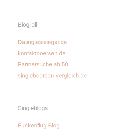
Blogroll
Datingtestsieger.de
kontaktboersen.de
Partnersuche ab 50
singleboersen-vergleich.de
Singleblogs
Funkenflug Blog