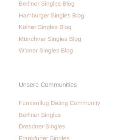
Berliner Singles Blog
Hamburger Singles Blog
Kölner Singles Blog
Münchner Singles Blog
Wiener Singles Blog
Unsere Communities
Funkenflug Dating Community
Berliner Singles
Dresdner Singles
Frankfurter Singles