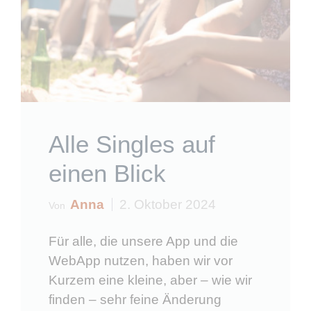
Alle Singles auf
einen Blick
Anna
2. Oktober 2024
Von
Für alle, die unsere App und die
WebApp nutzen, haben wir vor
Kurzem eine kleine, aber – wie wir
finden – sehr feine Änderung