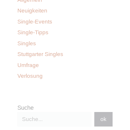
Neuigkeiten
Single-Events
Single-Tipps
Singles
Stuttgarter Singles
Umfrage
Verlosung
Suche
ok