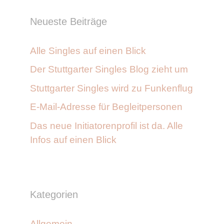
Neueste Beiträge
Alle Singles auf einen Blick
Der Stuttgarter Singles Blog zieht um
Stuttgarter Singles wird zu Funkenflug
E-Mail-Adresse für Begleitpersonen
Das neue Initiatorenprofil ist da. Alle
Infos auf einen Blick
Kategorien
Allgemein