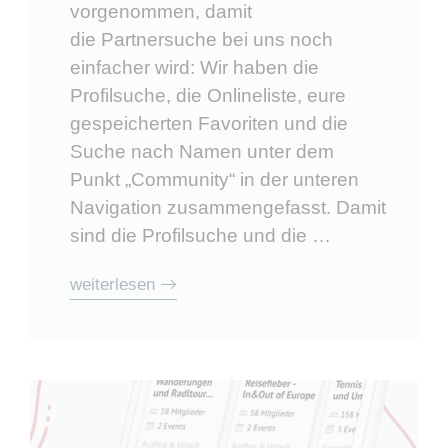
vorgenommen, damit
die Partnersuche bei uns noch
einfacher wird: Wir haben die
Profilsuche, die Onlineliste, eure
gespeicherten Favoriten und die
Suche nach Namen unter dem
Punkt „Community“ in der unteren
Navigation zusammengefasst. Damit
sind die Profilsuche und die …
weiterlesen