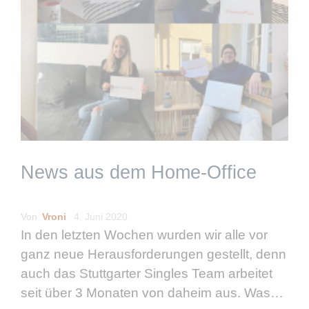
News aus dem Home-Office
Von
Vroni
4. Juni 2020
In den letzten Wochen wurden wir alle vor
ganz neue Herausforderungen gestellt, denn
auch das Stuttgarter Singles Team arbeitet
seit über 3 Monaten von daheim aus. Was