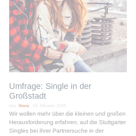
Umfrage: Single in der
Großstadt
Von
Vroni
19. Oktober 2020
Wir wollen mehr über die kleinen und großen
Herausforderung erfahren, auf die Stuttgarter
Singles bei ihrer Partnersuche in der