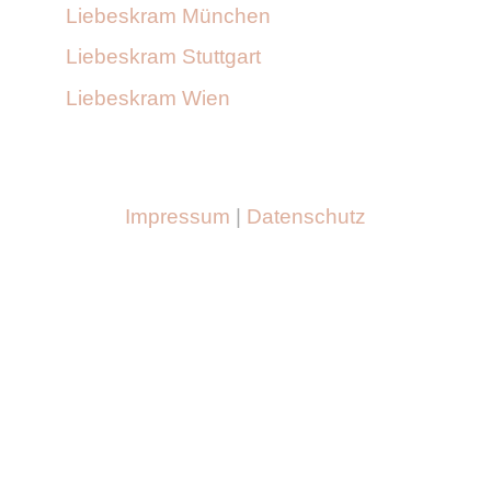
Liebeskram München
Liebeskram Stuttgart
Liebeskram Wien
Impressum
|
Datenschutz