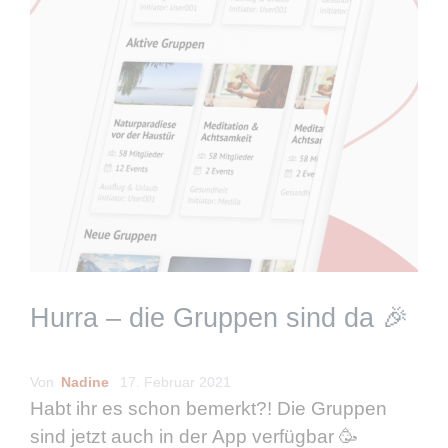
Hurra – die Gruppen sind da 🎉
Von
Nadine
17. Februar 2021
Habt ihr es schon bemerkt?! Die Gruppen
sind jetzt auch in der App verfügbar 🥳