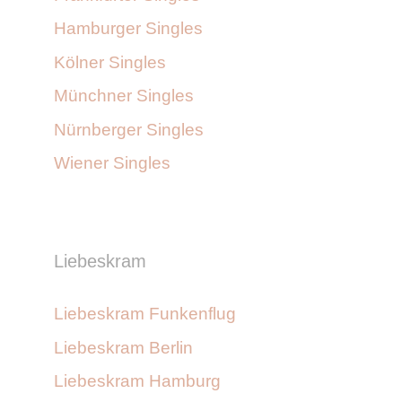
Hamburger Singles
Kölner Singles
Münchner Singles
Nürnberger Singles
Wiener Singles
Liebeskram
Liebeskram Funkenflug
Liebeskram Berlin
Liebeskram Hamburg