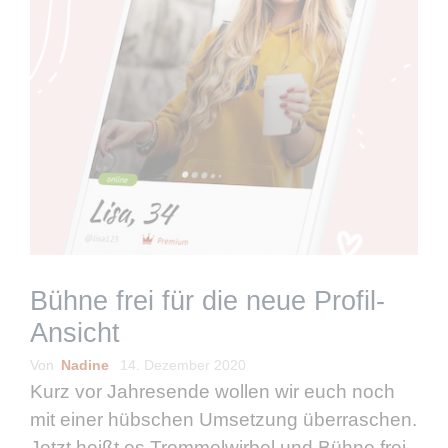
Bühne frei für die neue Profil-
Ansicht
Von
Nadine
14. Dezember 2020
Kurz vor Jahresende wollen wir euch noch
mit einer hübschen Umsetzung überraschen.
Jetzt heißt es Trommelwirbel und Bühne frei