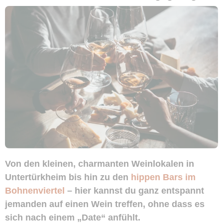
Von den kleinen, charmanten Weinlokalen in
Untertürkheim bis hin zu den
hippen Bars im
Bohnenviertel
– hier kannst du ganz entspannt
jemanden auf einen Wein treffen, ohne dass es
sich nach einem „Date“ anfühlt.