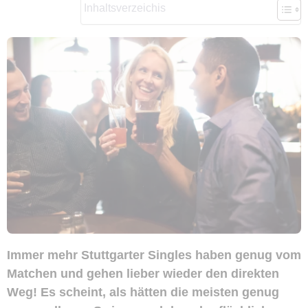
Inhaltsverzeichis
Immer mehr Stuttgarter Singles haben genug vom
Matchen und gehen lieber wieder den direkten
Weg! Es scheint, als hätten die meisten genug