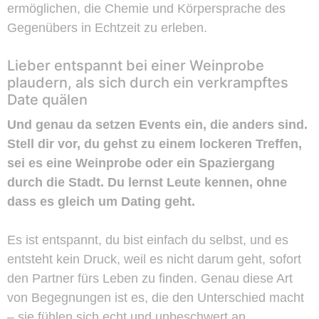
ermöglichen, die Chemie und Körpersprache des
Gegenübers in Echtzeit zu erleben.
Lieber entspannt bei einer Weinprobe
plaudern, als sich durch ein verkrampftes
Date quälen
Und genau da setzen Events ein, die anders sind.
Stell dir vor, du gehst zu einem lockeren Treffen,
sei es eine Weinprobe oder ein Spaziergang
durch die Stadt. Du lernst Leute kennen, ohne
dass es gleich um Dating geht.
Es ist entspannt, du bist einfach du selbst, und es
entsteht kein Druck, weil es nicht darum geht, sofort
den Partner fürs Leben zu finden. Genau diese Art
von Begegnungen ist es, die den Unterschied macht
– sie fühlen sich echt und unbeschwert an.