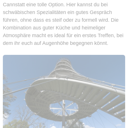
Cannstatt eine tolle Option. Hier kannst du bei
schwäbischen Spezialitäten ein gutes Gespräch
führen, ohne dass es steif oder zu formell wird. Die
Kombination aus guter Küche und heimeliger
Atmosphäre macht es ideal für ein erstes Treffen, bei
dem ihr euch auf Augenhöhe begegnen könnt.