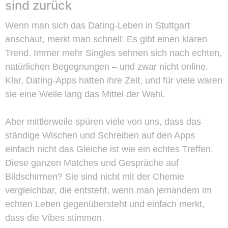
sind zurück
Wenn man sich das Dating-Leben in Stuttgart
anschaut, merkt man schnell: Es gibt einen klaren
Trend. Immer mehr Singles sehnen sich nach echten,
natürlichen Begegnungen – und zwar nicht online.
Klar, Dating-Apps hatten ihre Zeit, und für viele waren
sie eine Weile lang das Mittel der Wahl.
Aber mittlerweile spüren viele von uns, dass das
ständige Wischen und Schreiben auf den Apps
einfach nicht das Gleiche ist wie ein echtes Treffen.
Diese ganzen Matches und Gespräche auf
Bildschirmen? Sie sind nicht mit der Chemie
vergleichbar, die entsteht, wenn man jemandem im
echten Leben gegenübersteht und einfach merkt,
dass die Vibes stimmen.