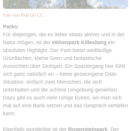
Foto von
Rob Oo
CC
Parks:
Für diejenigen, die es lieber etwas aktiver und in der
Natur mögen, ist der
Höhenpark Killesberg
ein
absolutes Highlight. Der Park bietet weitläufige
Grünflächen, kleine Seen und fantastische
Aussichten über Stuttgart. Ein Spaziergang hier fühlt
sich ganz natürlich an – keine gezwungene Date-
Situation, einfach zwei Menschen, die sich
unterhalten und die schöne Umgebung genießen.
Dazu gibt es auch viele ruhige Ecken, wo man sich
mal auf eine Bank setzen und das Gespräch vertiefen
kann.
Ebenfalls wunderbar ist der
Rosensteinpark
. Der