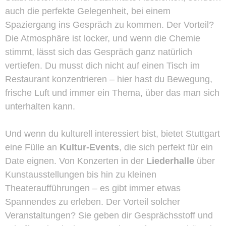
auch die perfekte Gelegenheit, bei einem
Spaziergang ins Gespräch zu kommen. Der Vorteil?
Die Atmosphäre ist locker, und wenn die Chemie
stimmt, lässt sich das Gespräch ganz natürlich
vertiefen. Du musst dich nicht auf einen Tisch im
Restaurant konzentrieren – hier hast du Bewegung,
frische Luft und immer ein Thema, über das man sich
unterhalten kann.
Und wenn du kulturell interessiert bist, bietet Stuttgart
eine Fülle an
Kultur-Events
, die sich perfekt für ein
Date eignen. Von Konzerten in der
Liederhalle
über
Kunstausstellungen bis hin zu kleinen
Theateraufführungen – es gibt immer etwas
Spannendes zu erleben. Der Vorteil solcher
Veranstaltungen? Sie geben dir Gesprächsstoff und