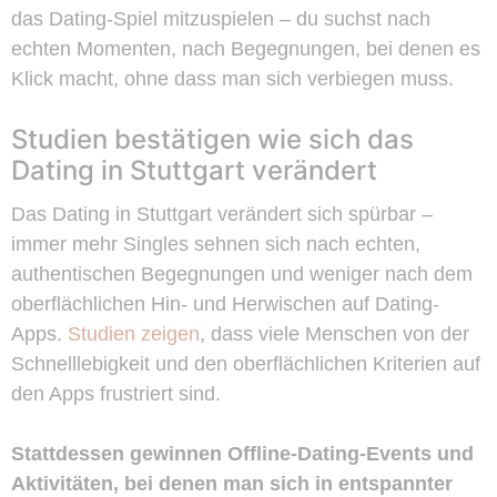
das Dating-Spiel mitzuspielen – du suchst nach
echten Momenten, nach Begegnungen, bei denen es
Klick macht, ohne dass man sich verbiegen muss.
Studien bestätigen wie sich das
Dating in Stuttgart verändert
Das Dating in Stuttgart verändert sich spürbar –
immer mehr Singles sehnen sich nach echten,
authentischen Begegnungen und weniger nach dem
oberflächlichen Hin- und Herwischen auf Dating-
Apps.
Studien zeigen
, dass viele Menschen von der
Schnelllebigkeit und den oberflächlichen Kriterien auf
den Apps frustriert sind.
Stattdessen gewinnen Offline-Dating-Events und
Aktivitäten, bei denen man sich in entspannter