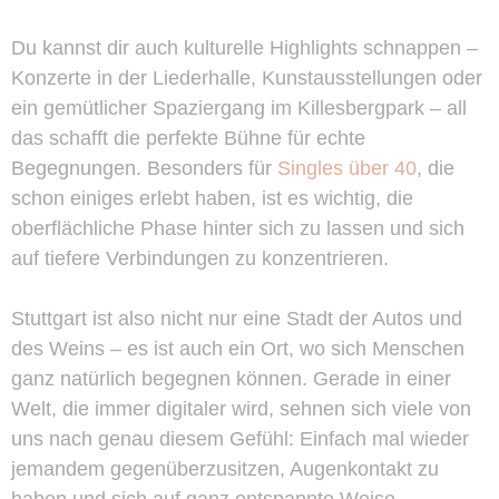
Du kannst dir auch kulturelle Highlights schnappen –
Konzerte in der Liederhalle, Kunstausstellungen oder
ein gemütlicher Spaziergang im Killesbergpark – all
das schafft die perfekte Bühne für echte
Begegnungen. Besonders für
Singles über 40
, die
schon einiges erlebt haben, ist es wichtig, die
oberflächliche Phase hinter sich zu lassen und sich
auf tiefere Verbindungen zu konzentrieren.
Stuttgart ist also nicht nur eine Stadt der Autos und
des Weins – es ist auch ein Ort, wo sich Menschen
ganz natürlich begegnen können. Gerade in einer
Welt, die immer digitaler wird, sehnen sich viele von
uns nach genau diesem Gefühl: Einfach mal wieder
jemandem gegenüberzusitzen, Augenkontakt zu