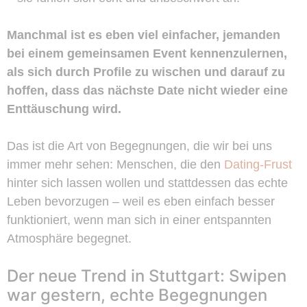
Manchmal ist es eben viel einfacher, jemanden
bei einem gemeinsamen Event kennenzulernen,
als sich durch Profile zu wischen und darauf zu
hoffen, dass das nächste Date nicht wieder eine
Enttäuschung wird.
Das ist die Art von Begegnungen, die wir bei uns
immer mehr sehen: Menschen, die den
Dating-Frust
hinter sich lassen wollen und stattdessen das echte
Leben bevorzugen – weil es eben einfach besser
funktioniert, wenn man sich in einer entspannten
Atmosphäre begegnet.
Der neue Trend in Stuttgart: Swipen
war gestern, echte Begegnungen