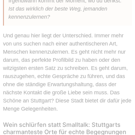
Irgendwann kommt der Moment, wo du denkst:
Ist das wirklich der beste Weg, jemanden
kennenzulernen?
Und genau hier liegt der Unterschied. Immer mehr
von uns suchen nach einer authentischeren Art,
Menschen kennenzulernen. Es geht nicht mehr nur
darum, das perfekte Profilbild zu haben oder den
witzigsten ersten Satz zu schreiben. Es geht darum,
rauszugehen, echte Gespräche zu führen, und das
ohne die ständige Erwartungshaltung, dass der
nächste Kontakt die große Liebe sein muss. Das
Schöne an Stuttgart? Diese Stadt bietet dir dafür jede
Menge Gelegenheiten.
Wein schlürfen statt Smalltalk: Stuttgarts
charmanteste Orte für echte Begegnungen