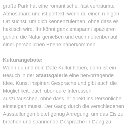
große Park hat eine romantische, fast verträumte
Atmosphäre und ist perfekt, wenn du einen ruhigen
Ort suchst, um dich kennenzulernen, ohne dass es
hektisch wird. Ihr könnt ganz entspannt spazieren
gehen, die Natur genießen und euch nebenbei auf
einer persönlichen Ebene näherkommen.
Kulturangebote:
Wenn du und dein Date Kultur lieben, dann ist ein
Besuch in der
Staatsgalerie
eine hervorragende
Idee. Kunst inspiriert Gespräche und gibt euch die
Möglichkeit, euch über eure Interessen
auszutauschen, ohne dass ihr direkt ins Persönliche
einsteigen müsst. Der Gang durch die verschiedenen
Ausstellungen bietet genug Anregung, um das Eis zu
brechen und spannende Gespräche in Gang zu