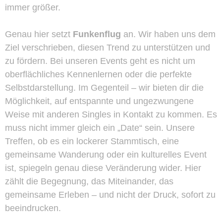
immer größer.
Genau hier setzt
Funkenflug
an. Wir haben uns dem
Ziel verschrieben, diesen Trend zu unterstützen und
zu fördern. Bei unseren Events geht es nicht um
oberflächliches Kennenlernen oder die perfekte
Selbstdarstellung. Im Gegenteil – wir bieten dir die
Möglichkeit, auf entspannte und ungezwungene
Weise mit anderen Singles in Kontakt zu kommen. Es
muss nicht immer gleich ein „Date“ sein. Unsere
Treffen, ob es ein lockerer Stammtisch, eine
gemeinsame Wanderung oder ein kulturelles Event
ist, spiegeln genau diese Veränderung wider. Hier
zählt die Begegnung, das Miteinander, das
gemeinsame Erleben – und nicht der Druck, sofort zu
beeindrucken.