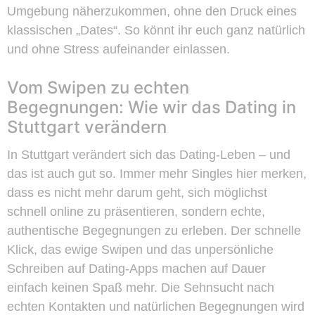
Umgebung näherzukommen, ohne den Druck eines
klassischen „Dates“. So könnt ihr euch ganz natürlich
und ohne Stress aufeinander einlassen.
Vom Swipen zu echten
Begegnungen: Wie wir das Dating in
Stuttgart verändern
In Stuttgart verändert sich das Dating-Leben – und
das ist auch gut so. Immer mehr Singles hier merken,
dass es nicht mehr darum geht, sich möglichst
schnell online zu präsentieren, sondern echte,
authentische Begegnungen zu erleben. Der schnelle
Klick, das ewige Swipen und das unpersönliche
Schreiben auf Dating-Apps machen auf Dauer
einfach keinen Spaß mehr. Die Sehnsucht nach
echten Kontakten und natürlichen Begegnungen wird