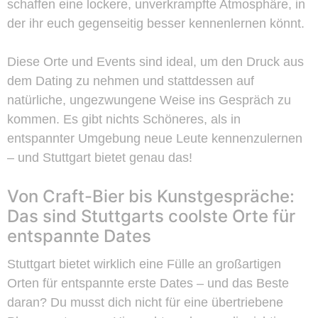
schaffen eine lockere, unverkrampfte Atmosphäre, in
der ihr euch gegenseitig besser kennenlernen könnt.
Diese Orte und Events sind ideal, um den Druck aus
dem Dating zu nehmen und stattdessen auf
natürliche, ungezwungene Weise ins Gespräch zu
kommen. Es gibt nichts Schöneres, als in
entspannter Umgebung neue Leute kennenzulernen
– und Stuttgart bietet genau das!
Von Craft-Bier bis Kunstgespräche:
Das sind Stuttgarts coolste Orte für
entspannte Dates
Stuttgart bietet wirklich eine Fülle an großartigen
Orten für entspannte erste Dates – und das Beste
daran? Du musst dich nicht für eine übertriebene