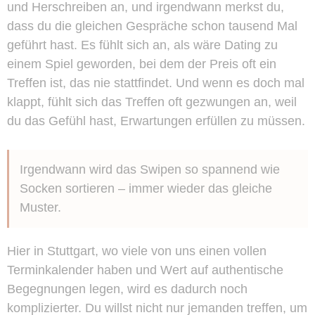
und Herschreiben an, und irgendwann merkst du,
dass du die gleichen Gespräche schon tausend Mal
geführt hast. Es fühlt sich an, als wäre Dating zu
einem Spiel geworden, bei dem der Preis oft ein
Treffen ist, das nie stattfindet. Und wenn es doch mal
klappt, fühlt sich das Treffen oft gezwungen an, weil
du das Gefühl hast, Erwartungen erfüllen zu müssen.
Irgendwann wird das Swipen so spannend wie
Socken sortieren – immer wieder das gleiche
Muster.
Hier in Stuttgart, wo viele von uns einen vollen
Terminkalender haben und Wert auf authentische
Begegnungen legen, wird es dadurch noch
komplizierter. Du willst nicht nur jemanden treffen, um