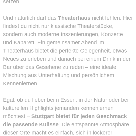
setzen.
Und natürlich darf das
Theaterhaus
nicht fehlen. Hier
findest du nicht nur klassische Theaterstücke,
sondern auch moderne Inszenierungen, Konzerte
und Kabarett. Ein gemeinsamer Abend im
Theaterhaus bietet die perfekte Gelegenheit, etwas
Neues zu erleben und danach bei einem Drink in der
Bar über das Gesehene zu reden – eine ideale
Mischung aus Unterhaltung und persönlichem
Kennenlernen.
Egal, ob du lieber beim Essen, in der Natur oder bei
kulturellen Highlights jemanden kennenlernen
möchtest –
Stuttgart bietet für jeden Geschmack
die passende Kulisse
. Die entspannte Atmosphäre
dieser Orte macht es einfach, sich in lockerer