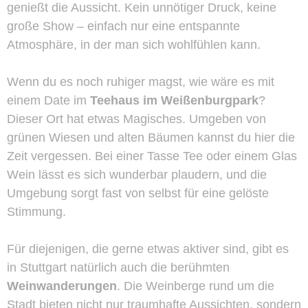
genießt die Aussicht. Kein unnötiger Druck, keine
große Show – einfach nur eine entspannte
Atmosphäre, in der man sich wohlfühlen kann.
Wenn du es noch ruhiger magst, wie wäre es mit
einem Date im
Teehaus im Weißenburgpark
?
Dieser Ort hat etwas Magisches. Umgeben von
grünen Wiesen und alten Bäumen kannst du hier die
Zeit vergessen. Bei einer Tasse Tee oder einem Glas
Wein lässt es sich wunderbar plaudern, und die
Umgebung sorgt fast von selbst für eine gelöste
Stimmung.
Für diejenigen, die gerne etwas aktiver sind, gibt es
in Stuttgart natürlich auch die berühmten
Weinwanderungen
. Die Weinberge rund um die
Stadt bieten nicht nur traumhafte Aussichten, sondern