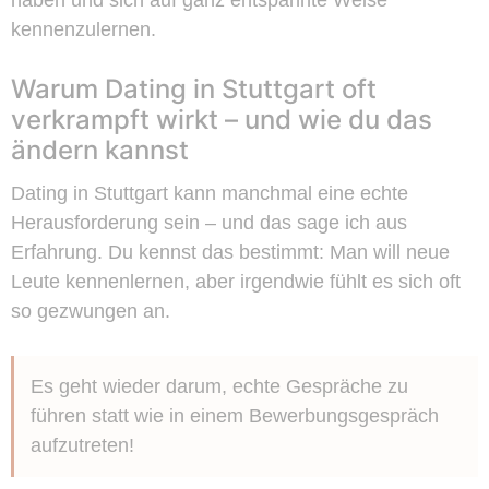
haben und sich auf ganz entspannte Weise
kennenzulernen.
Warum Dating in Stuttgart oft
verkrampft wirkt – und wie du das
ändern kannst
Dating in Stuttgart kann manchmal eine echte
Herausforderung sein – und das sage ich aus
Erfahrung. Du kennst das bestimmt: Man will neue
Leute kennenlernen, aber irgendwie fühlt es sich oft
so gezwungen an.
Es geht wieder darum, echte Gespräche zu
führen statt wie in einem Bewerbungsgespräch
aufzutreten!