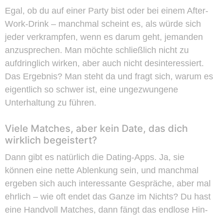
Egal, ob du auf einer Party bist oder bei einem After-
Work-Drink – manchmal scheint es, als würde sich
jeder verkrampfen, wenn es darum geht, jemanden
anzusprechen. Man möchte schließlich nicht zu
aufdringlich wirken, aber auch nicht desinteressiert.
Das Ergebnis? Man steht da und fragt sich, warum es
eigentlich so schwer ist, eine ungezwungene
Unterhaltung zu führen.
Viele Matches, aber kein Date, das dich
wirklich begeistert?
Dann gibt es natürlich die Dating-Apps. Ja, sie
können eine nette Ablenkung sein, und manchmal
ergeben sich auch interessante Gespräche, aber mal
ehrlich – wie oft endet das Ganze im Nichts? Du hast
eine Handvoll Matches, dann fängt das endlose Hin-