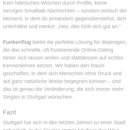
Kein hektisches Wischen durch Profile, keine
nervigen Smalltalk-Nachrichten – sondern einfach der
Moment, in dem du jemandem gegenüberstehst, dich
unterhältst und merkst: „Hey, das fühlt sich gut an.“
Funkenflug
bietet die perfekte Lösung für diejenigen,
die das schnelle, oft frustrierende Online-Dating
hinter sich lassen wollen und stattdessen auf echtes
Kennenlernen setzen. Wir haben den Raum
geschaffen, in dem sich Menschen ohne Druck und
auf ganz natürliche Weise begegnen können – und
das ist genau die Veränderung, die sich immer mehr
Singles in Stuttgart wünschen.
Fazit
Stuttgart hat sich in den letzten Jahren zu einer Stadt