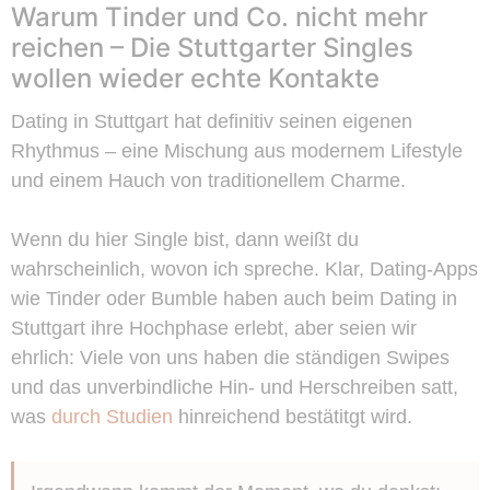
Warum Tinder und Co. nicht mehr
reichen – Die Stuttgarter Singles
wollen wieder echte Kontakte
Dating in Stuttgart hat definitiv seinen eigenen
Rhythmus – eine Mischung aus modernem Lifestyle
und einem Hauch von traditionellem Charme.
Wenn du hier Single bist, dann weißt du
wahrscheinlich, wovon ich spreche. Klar, Dating-Apps
wie Tinder oder Bumble haben auch beim Dating in
Stuttgart ihre Hochphase erlebt, aber seien wir
ehrlich: Viele von uns haben die ständigen Swipes
und das unverbindliche Hin- und Herschreiben satt,
was
durch Studien
hinreichend bestätitgt wird.