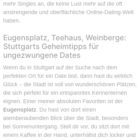
mehr Singles an, die keine Lust mehr auf die oft
anstrengende und oberflächliche Online-Dating-Welt
haben.
Eugensplatz, Teehaus, Weinberge:
Stuttgarts Geheimtipps für
ungezwungene Dates
Wenn du in Stuttgart auf der Suche nach dem
perfekten Ort für ein Date bist, dann hast du wirklich
Glück – die Stadt ist voll von wunderschönen Plätzen,
die sich perfekt für ein entspanntes Kennenlernen
eignen. Einer meiner absoluten Favoriten ist der
Eugensplatz
. Du hast von dort einen
atemberaubenden Blick über die Stadt, besonders
bei Sonnenuntergang. Stell dir vor, du sitzt dort mit
einem Kaffee in der Hand, unterhältst dich locker und