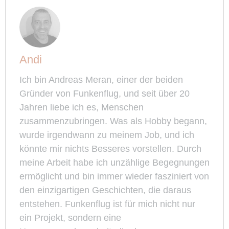
Andi
Ich bin Andreas Meran, einer der beiden
Gründer von Funkenflug, und seit über 20
Jahren liebe ich es, Menschen
zusammenzubringen. Was als Hobby begann,
wurde irgendwann zu meinem Job, und ich
könnte mir nichts Besseres vorstellen. Durch
meine Arbeit habe ich unzählige Begegnungen
ermöglicht und bin immer wieder fasziniert von
den einzigartigen Geschichten, die daraus
entstehen. Funkenflug ist für mich nicht nur
ein Projekt, sondern eine