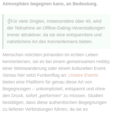
Atmosphäre begegnen kann, an Bedeutung.
☝️Für viele Singles, insbesondere über 40, wird
die Teilnahme an Offline-Dating-Veranstaltungen
immer attraktiver, da sie eine entspanntere und
natürlichere Art des Kennenlernens bieten.
Menschen möchten jemanden im echten Leben
kennenlernen, sei es bei einem gemeinsamen Hobby,
einer Weinwanderung oder einem kulturellen Event.
Genau hier setzt Funkenflug an:
Unsere Events
bieten eine Plattform für genau diese Art von
Begegnungen – unkompliziert, entspannt und ohne
den Druck, sofort „performen“ zu müssen. Studien
bestätigen, dass diese authentischen Begegnungen
zu tieferen Verbindungen führen, da sie es