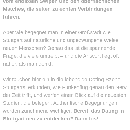
vom endlosen Swipen und den oberflächlichen
Matches, die selten zu echten Verbindungen
führen.
Aber wie begegnet man in einer Großstadt wie
Stuttgart auf natürliche und ungezwungene Weise
neuen Menschen? Genau das ist die spannende
Frage, die viele umtreibt – und die Antwort liegt oft
näher, als man denkt.
Wir tauchen hier ein in die lebendige Dating-Szene
Stuttgarts, erkunden, wie Funkenflug genau den Nerv
der Zeit trifft, und werfen einen Blick auf die neuesten
Studien, die belegen: Authentische Begegnungen
werden zunehmend wichtiger.
Bereit, das Dating in
Stuttgart neu zu entdecken? Dann los!