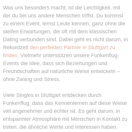
Was uns besonders macht, ist die Leichtigkeit, mit
der du bei uns andere Menschen triffst. Du kommst
zu einem Event, lernst Leute kennen, ganz ohne die
steifen Erwartungen, die oft mit dem klassischen
Dating verbunden sind. Dabei geht es nicht darum, in
Rekordzeit
den perfekten Partner in Stuttgart zu
finden
. Vielmehr unterstützen unsere Funkenflug-
Events die Idee, dass sich Beziehungen und
Freundschaften auf natürliche Weise entwickeln –
ohne Zwang und Stress.
Viele Singles in Stuttgart entdecken durch
Funkenflug, dass das Kennenlernen auf diese Weise
viel angenehmer und echter ist. Es geht darum, in
entspannter Atmosphäre mit Menschen in Kontakt zu
treten, die ähnliche Werte und Interessen haben.