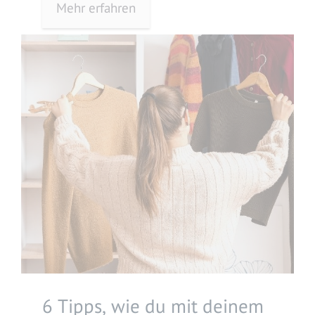
Mehr erfahren
6 Tipps, wie du mit deinem