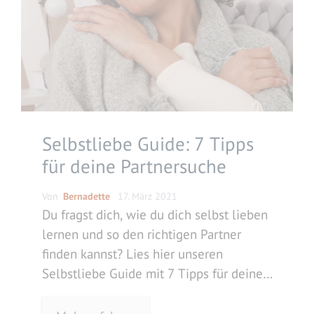
Selbstliebe Guide: 7 Tipps
für deine Partnersuche
Von
Bernadette
17. März 2021
Du fragst dich, wie du dich selbst lieben
lernen und so den richtigen Partner
finden kannst? Lies hier unseren
Selbstliebe Guide mit 7 Tipps für deine
Partnersuche.