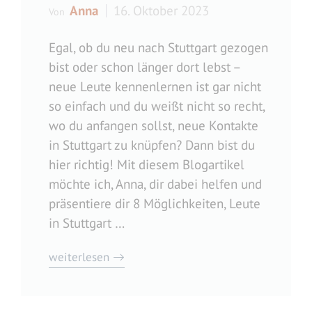
Anna
16. Oktober 2023
Von
Egal, ob du neu nach Stuttgart gezogen
bist oder schon länger dort lebst –
neue Leute kennenlernen ist gar nicht
so einfach und du weißt nicht so recht,
wo du anfangen sollst, neue Kontakte
in Stuttgart zu knüpfen? Dann bist du
hier richtig! Mit diesem Blogartikel
möchte ich, Anna, dir dabei helfen und
präsentiere dir 8 Möglichkeiten, Leute
in Stuttgart …
weiterlesen