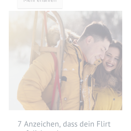
7 Anzeichen, dass dein Flirt