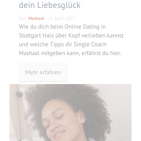
dein Liebesglück
Von
Mashaal
23. April 2021
Wie du dich beim Online Dating in
Stuttgart Hals über Kopf verlieben kannst
und welche Tipps dir Single Coach
Mashaal mitgeben kann, erfährst du hier.
Mehr erfahren