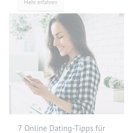
Mehr erfahren
7 Online Dating-Tipps für