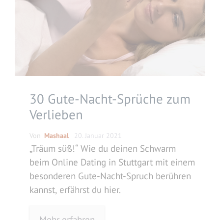
30 Gute-Nacht-Sprüche zum
Verlieben
Von
Mashaal
20. Januar 2021
„Träum süß!“ Wie du deinen Schwarm
beim Online Dating in Stuttgart mit einem
besonderen Gute-Nacht-Spruch berühren
kannst, erfährst du hier.
Mehr erfahren