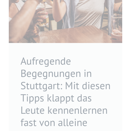
Aufregende
Begegnungen in
Stuttgart: Mit diesen
Tipps klappt das
Leute kennenlernen
fast von alleine