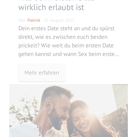
wirklich erlaubt ist
Von
Patrick
31. August 2021
Dein erstes Date steht an und du spürst
direkt, wie es zwischen euch beiden
prickelt? Wie weit du beim ersten Date
gehen kannst und wann Sex beim ersten
Date erlaubt ist, liest du hier.
Mehr erfahren