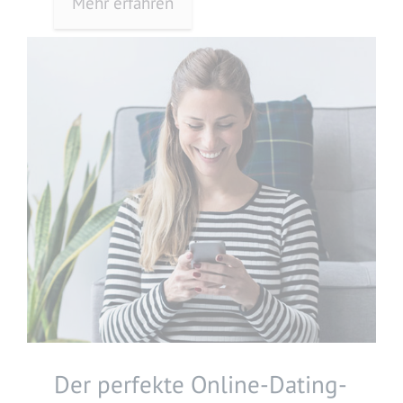
Mehr erfahren
Der perfekte Online-Dating-