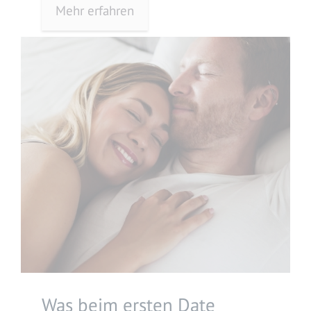
Verlieben perfekt sind.
Mehr erfahren
Was beim ersten Date