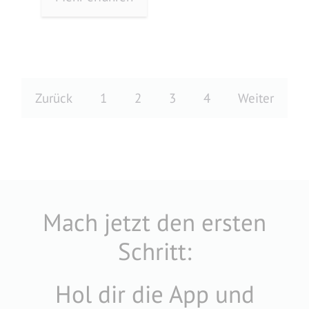
Zurück
1
2
3
4
Weiter
Mach jetzt den ersten
Schritt:
Hol dir die App und