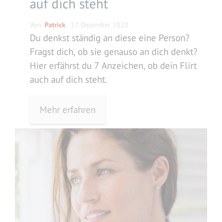
auf dich steht
Von
Patrick
17. Dezember 2020
Du denkst ständig an diese eine Person?
Fragst dich, ob sie genauso an dich denkt?
Hier erfährst du 7 Anzeichen, ob dein Flirt
auch auf dich steht.
Mehr erfahren