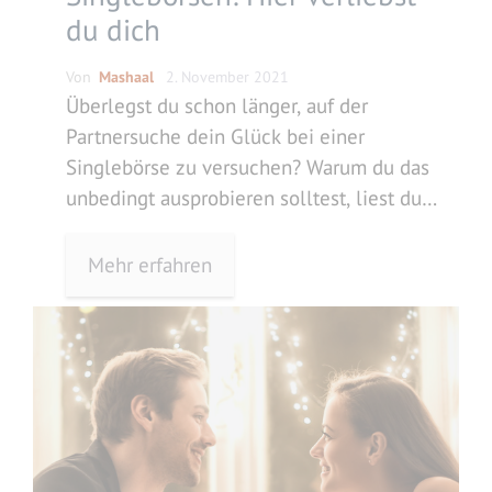
du dich
Von
Mashaal
2. November 2021
Überlegst du schon länger, auf der
Partnersuche dein Glück bei einer
Singlebörse zu versuchen? Warum du das
unbedingt ausprobieren solltest, liest du
hier.
Mehr erfahren