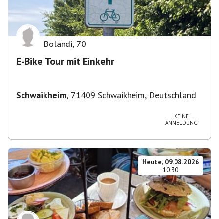
Bolandi
,
70
E-Bike Tour mit Einkehr
Schwaikheim
,
71409 Schwaikheim, Deutschland
KEINE
ANMELDUNG
Heute, 09.08.2026
10:30