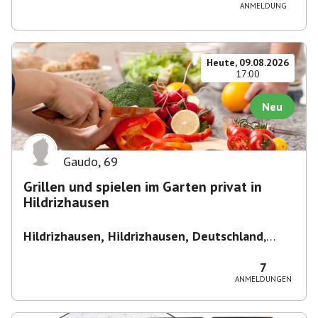
ANMELDUNG
Heute, 09.08.2026
17:00
Neu
Gaudo
,
69
Grillen und spielen im Garten privat in
Hildrizhausen
Hildrizhausen, Hildrizhausen, Deutschland
,
Hildrizhausen
7
ANMELDUNGEN