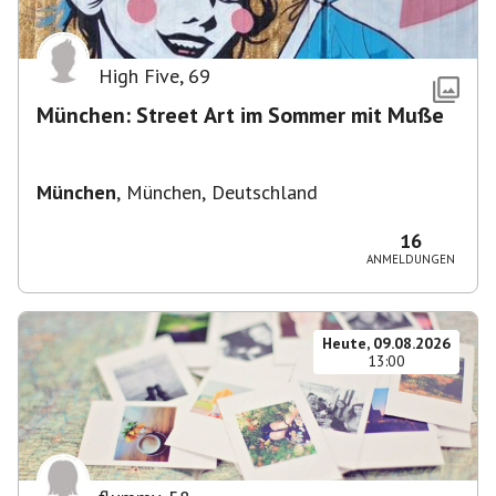
High Five
,
69
München: Street Art im Sommer mit Muße
München
,
München, Deutschland
16
ANMELDUNGEN
Heute, 09.08.2026
13:00